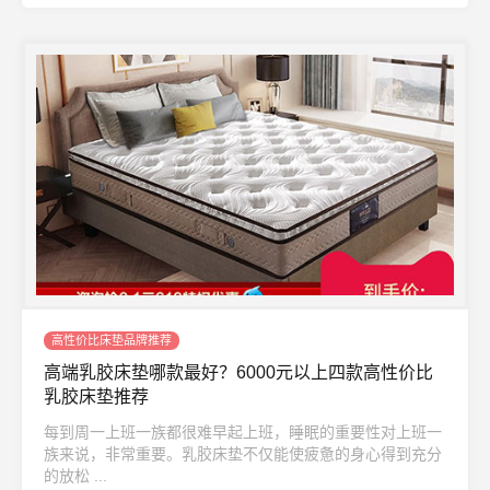
高性价比床垫品牌推荐
高端乳胶床垫哪款最好？6000元以上四款高性价比
乳胶床垫推荐
每到周一上班一族都很难早起上班，睡眠的重要性对上班一
族来说，非常重要。乳胶床垫不仅能使疲惫的身心得到充分
的放松 ...