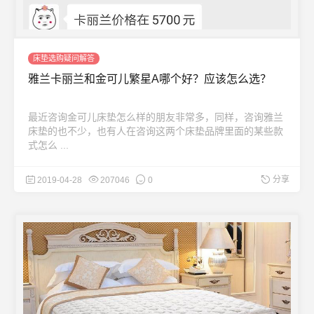
床垫选购疑问解答
雅兰卡丽兰和金可儿繁星A哪个好？应该怎么选？
最近咨询金可儿床垫怎么样的朋友非常多，同样，咨询雅兰
床垫的也不少，也有人在咨询这两个床垫品牌里面的某些款
式怎么 ...
分享
2019-04-28
207046
0