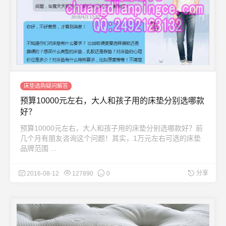
床垫选购疑问解答
预算10000元左右，大人和孩子用的床垫分别选哪款
好？
预算10000元左右，大人和孩子用的床垫分别选哪款好？前
几个月有朋友咨询这个问题！其实，1万元左右可选的床垫
品牌范围 ...
分享
2016-08-12
127890
0