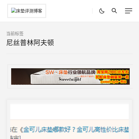
当前标签
尼丝普林阿夫顿