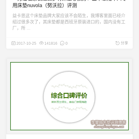
用床垫nuvola（努沃拉）评测
益卡思这个床垫品牌大家应该不会陌生，我博客里面已经介
绍过很多次了，其床垫都是西班牙原装进口的，国内没有工
厂，所 ...
分享
2017-10-25
141816
0