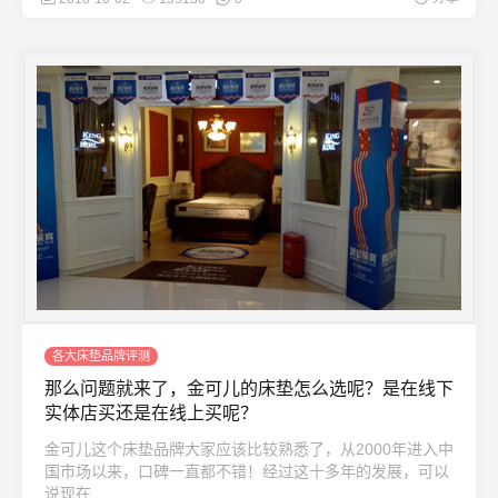
各大床垫品牌评测
那么问题就来了，金可儿的床垫怎么选呢？是在线下
实体店买还是在线上买呢？
金可儿这个床垫品牌大家应该比较熟悉了，从2000年进入中
国市场以来，口碑一直都不错！经过这十多年的发展，可以
说现在 ...