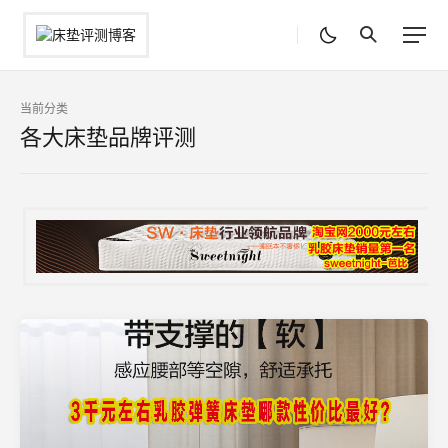
当前分类
各大床垫品牌评测