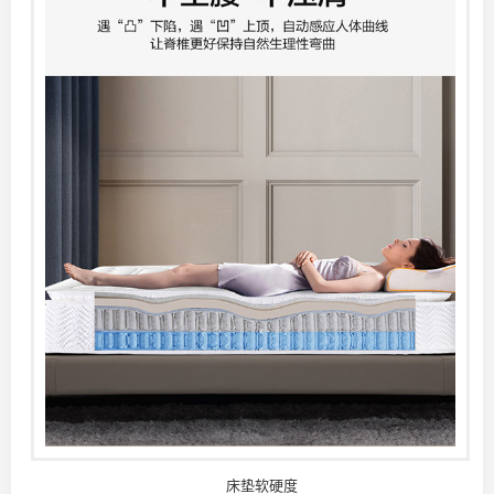
床垫软硬度