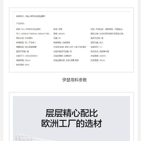
伊瑟用料参数