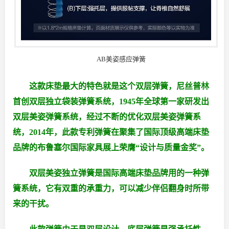
AB美姿感应弹簧
这款床垫最大的特色就是这个双层弹簧，尼丝普林
首创双层独立袋装弹簧系统，1945年全球第一家研发出
双层美姿弹簧系统，经过不断的优化双层美姿弹簧系
统，2014年，此款专利弹簧在聚集了国际顶级高端床垫
品牌的布鲁塞尔国际家具展上荣膺“设计与质量金奖”。
双层美姿独立弹簧是国际高端床垫品牌用的一种弹
簧系统，它有双重的承重力，可以减少伴侣翻身时所带
来的干扰。