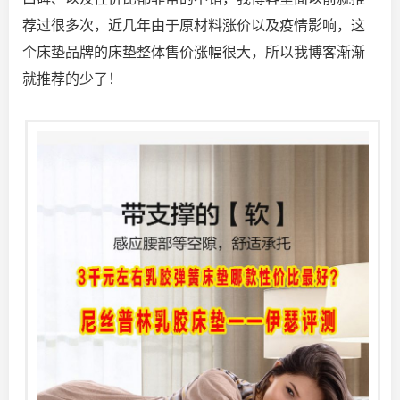
荐过很多次
，近几年由于原材料涨价以及疫情影响，这
个床垫品牌的床垫整体售价涨幅很大，所以我博客渐渐
就推荐的少了！