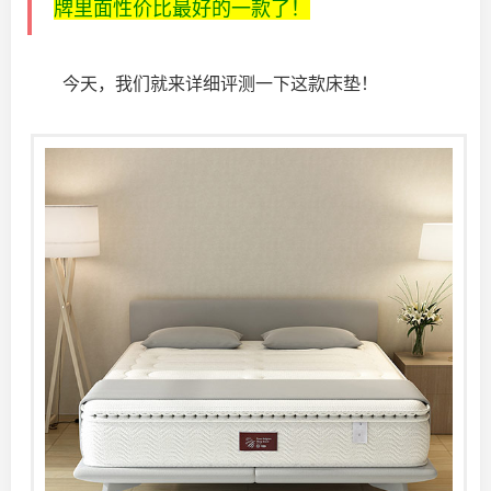
牌里面性价比最好的一款了！
今天，我们就来详细评测一下这款床垫！