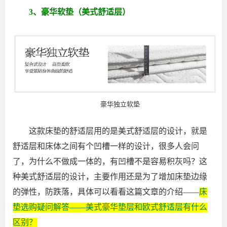
3、豪华软垫（美式舒适层）
豪华独立软垫
这款床垫的舒适层用的是美式舒适层的设计，就是
舒适层和床体之间有个凹槽一样的设计，很多人会问
了，为什么不做成一体的，有凹槽不是容易积灰吗？这
种美式舒适层的设计，主要作用还是为了增加床垫边缘
的弹性，防跌落，具体可以看看这篇文章的介绍——
床
垫选购疑问解答——美式豪华垫层和欧式舒适层有什么
区别？