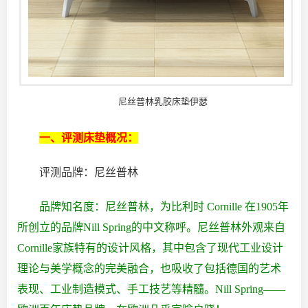
尼丝普林乳胶床垫伊瑟
一、评测床垫概况：
评测品牌：尼丝普林
品牌知名度：尼丝普林，为比利时 Cornille 在1905年
所创立的品牌Nill Spring的中文称呼。尼丝普林外观来自
Cornille家族特有的设计风格，其中包含了现代工业设计
理论与美学概念的完美融合，也吸收了包括德国的艺术
表现、工业制造模式、手工技艺等精髓。Nill Spring——