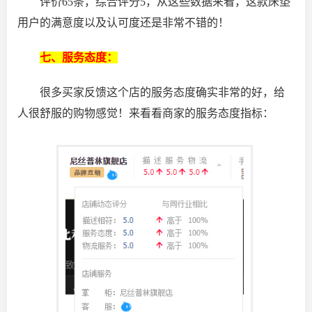
评价65条，综合评分5，从这些数据来看，这款床垫
用户的满意度以及认可度还是非常不错的！
七、服务态度：
很多买家反馈这个店的服务态度确实非常的好，给
人很舒服的购物感觉！来看看商家的服务态度指标：