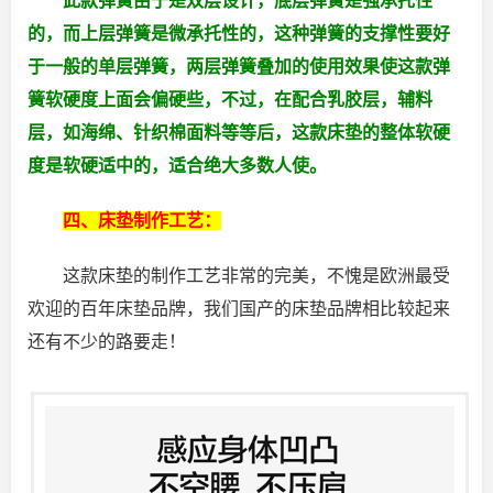
此款弹簧由于是双层设计，底层弹簧是强承托性
的，而上层弹簧是微承托性的，这种弹簧的支撑性要好
于一般的单层弹簧，两层弹簧叠加的使用效果使这款弹
簧软硬度上面会偏硬些，不过，在配合乳胶层，辅料
层，如海绵、针织棉面料等等后，这款床垫的整体软硬
度是软硬适中的，适合绝大多数人使。
四、床垫制作工艺：
这款床垫的制作工艺非常的完美，不愧是欧洲最受
欢迎的百年床垫品牌，我们国产的床垫品牌相比较起来
还有不少的路要走！