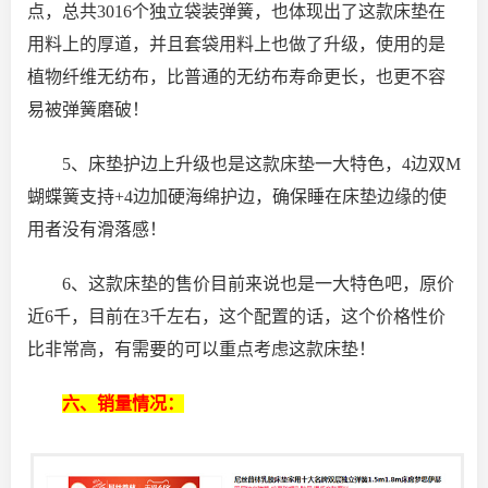
点，总共3016个独立袋装弹簧，也体现出了这款床垫在
用料上的厚道，并且套袋用料上也做了升级，使用的是
植物纤维无纺布，比普通的无纺布寿命更长，也更不容
易被弹簧磨破！
5、床垫护边上升级也是这款床垫一大特色，4边双M
蝴蝶簧支持+4边加硬海绵护边，确保睡在床垫边缘的使
用者没有滑落感！
6、这款床垫的售价目前来说也是一大特色吧，原价
近6千，目前在3千左右，这个配置的话，这个价格性价
比非常高，有需要的可以重点考虑这款床垫！
六、销量情况：