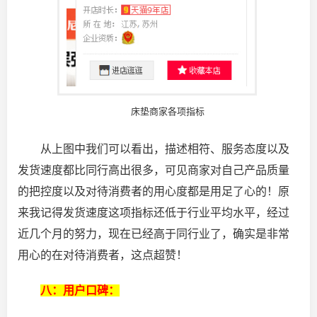
床垫商家各项指标
从上图中我们可以看出，描述相符、服务态度以及
发货速度都比同行高出很多，可见商家对自己产品质量
的把控度以及对待消费者的用心度都是用足了心的！原
来我记得发货速度这项指标还低于行业平均水平，经过
近几个月的努力，现在已经高于同行业了，确实是非常
用心的在对待消费者，这点超赞！
八：用户口碑：