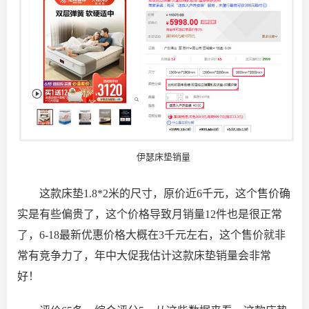
伊瑟床垫销量
这款床垫1.8*2米的尺寸，原价近6千元，这个售价确
实是有些偏贵了，这个价格导致月销量12件也是很正常
了，6-18最新优惠价格大概在3千元左右，这个售价就非
常有竞争力了，年中大促我估计这款床垫销量会非常
好！