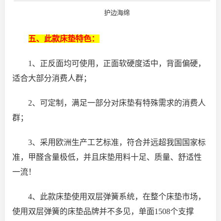
护边海绵
五、此款床垫特色：
1、正反面均可使用，正面软硬度适中，背面偏硬，
适合大部分消费人群；
2、可定制，满足一部分对床垫有特殊需求的消费人
群；
3、采用欧洲生产工艺标准，符合并远超我国国家标
准，甲醛含量极低，并且床垫用料十足、质量、舒适性
一流！
4、此款床垫使用双层弹簧系统，在整个床垫市场，
使用双层弹簧的床垫品牌并不多见，单面1508个支撑