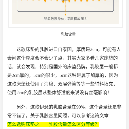
乳胶含量
这款床垫的乳胶进口自泰国，厚度是2cm，可能有人
会问这个厚度会不会少了点，其实大家多看几家床垫的
话，就会发现，特别是国外的床垫品牌，乳胶层一般都
是2cm厚的，5cm的很少，5cm这种是属于加厚的，因为
这款床垫还使用了海绵、双层弹簧等等一些辅料填充，
使用2cm的乳胶层从整体舒适度来说没有丝毫影响！
另外，这款伊瑟的乳胶含量在90%，这个含量还是非
常不错了，关于乳胶含量问题，可以参考这篇文章——
怎么选购床垫之——乳胶含量怎么区分等级？