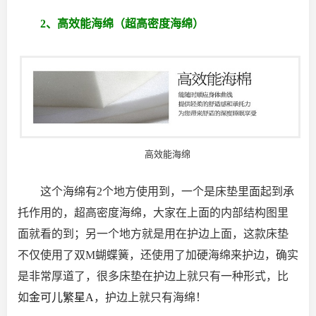
2、高效能海绵（超高密度海绵）
高效能海绵
这个海绵有2个地方使用到，一个是床垫里面起到承
托作用的，超高密度海绵，大家在上面的内部结构图里
面就看的到；另一个地方就是用在护边上面，这款床垫
不仅使用了双M蝴蝶簧，还使用了加硬海绵来护边，确实
是非常厚道了，很多床垫在护边上就只有一种形式，比
如
金可儿繁星A
，护边上就只有海绵！