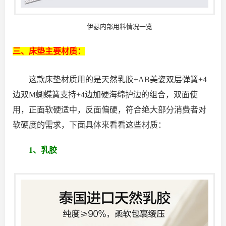
伊瑟内部用料情况一览
三、床垫主要材质：
这款床垫材质用的是天然乳胶+AB美姿双层弹簧+4
边双M蝴蝶簧支持+4边加硬海绵护边的组合，双面使
用，正面软硬适中，反面偏硬，符合绝大部分消费者对
软硬度的需求，下面具体来看看这些材质：
1、乳胶