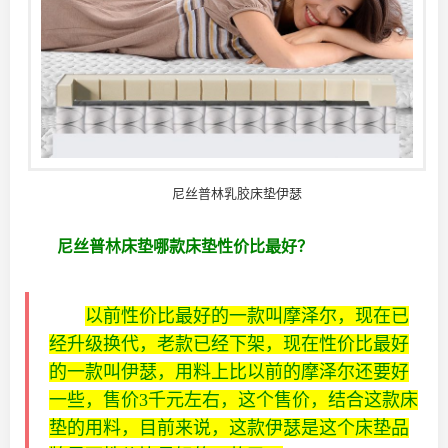
尼丝普林乳胶床垫伊瑟
尼丝普林床垫哪款床垫性价比最好？
以前性价比最好的一款叫摩泽尔，现在已
经升级换代，老款已经下架，现在性价比最好
的一款叫伊瑟，用料上比以前的摩泽尔还要好
一些，售价3千元左右，这个售价，结合这款床
垫的用料，目前来说，这款伊瑟是这个床垫品