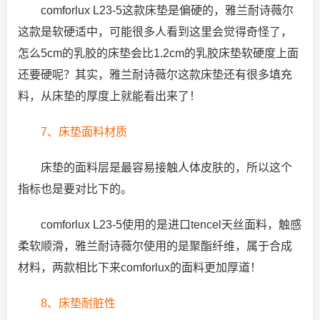
comforlux L23-5这款床垫是偏硬的，雅兰耐诗薇尔
这款是软硬适中，可能很多人看到这里会觉得奇怪了，
怎么5cm的乳胶的床垫会比1.2cm的乳胶床垫软硬度上面
还要硬呢？其实，雅兰耐诗薇尔这款床垫还有很多填充
料，从床垫的厚度上就能看出来了！
7、床垫面料材质
床垫的面料层是最容易接触人体皮肤的，所以这个
指标也是要对比下的。
comforlux L23-5使用的是进口tencel天丝面料，触感
柔软顺滑，雅兰耐诗薇尔使用的是聚酯纤维，属于合成
材料，两款相比下来comforlux的面料更加厚道！
8、床垫耐脏性