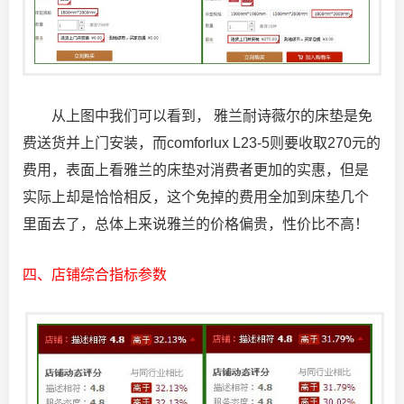
从上图中我们可以看到， 雅兰耐诗薇尔的床垫是免
费送货并上门安装，而comforlux L23-5则要收取270元的
费用，表面上看雅兰的床垫对消费者更加的实惠，但是
实际上却是恰恰相反，这个免掉的费用全加到床垫几个
里面去了，总体上来说雅兰的价格偏贵，性价比不高！
四、店铺综合指标参数