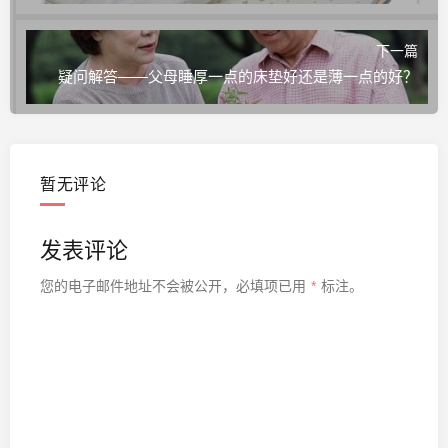
下一篇
疑问解答——父母睡厚一点的床垫好还是薄一点的好？
暂无评论
发表评论
您的电子邮件地址不会被公开，
必填项已用
*
标注。