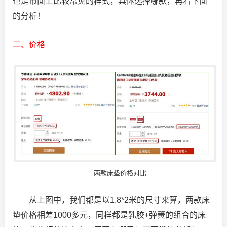
也是市面上比较常见的样式，具体选择哪款，再看下面
的分析！
二、价格
两款床垫价格对比
从上图中，我们都是以1.8*2米的尺寸来算，两款床
垫价格相差1000多元，同样都是乳胶+弹簧的组合的床