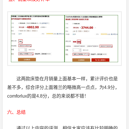
这两款床垫在月销量上面基本一样，累计评价也是
差不多，综合评分上面雅兰的略微高一点点，为4.9分，
comforlux的是4.8分，总的来说都不错！
六、总结
通过以上内容的评测，相信大家应该有比较明确的