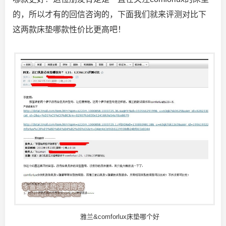
的，所以才有的回信咨询的，下面我们就来评测对比下
这两款床垫哪款性价比更高吧！
雅兰&comforlux床垫哪个好