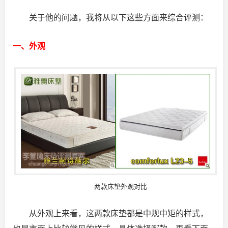
关于他的问题，我将从以下这些方面来综合评测：
一、外观
两款床垫外观对比
从外观上来看，这两款床垫都是中规中矩的样式，