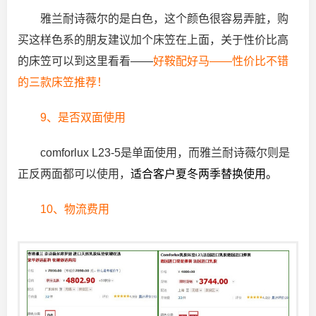
雅兰耐诗薇尔的是白色，这个颜色很容易弄脏，购
买这样色系的朋友建议加个床笠在上面，关于性价比高
的床笠可以到这里看看——
好鞍配好马——性价比不错
的三款床笠推荐
！
9、是否双面使用
comforlux L23-5是单面使用，而雅兰耐诗薇尔则是
正反两面都可以使用，
适合客户夏冬两季替换使用。
10、物流费用