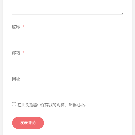
昵称
*
邮箱
*
网址
在此浏览器中保存我的昵称、邮箱地址。