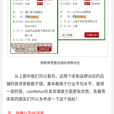
两款床垫整店指标参数对比
从上图中我们可以看到，这两个床垫品牌对应的店
铺的各项参数都不错，基本都高于行业平均水平，值得
一提的是，comforlux在发货速度方面更有优势，急着用
床垫的朋友们可以多考虑一下这个指标！
五、销量以及好评率