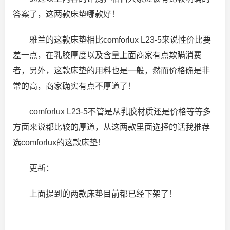
答案了，这两款床垫哪款好！
雅兰的这款床垫相比comforlux L23-5来说性价比要
差一点，在乳胶厚度以及含量上面商家有点欺瞒消费
者，另外，这款床垫的用料也是一般，然而价格确是非
常的高，商家确实有点不厚道了！
comforlux L23-5不管是从乳胶材质还是价格等等多
方面来说都比较的厚道，从这两款里面选择的话我推荐
选comforlux的这款床垫！
更新：
上面提到的两款床垫目前都已经下架了！