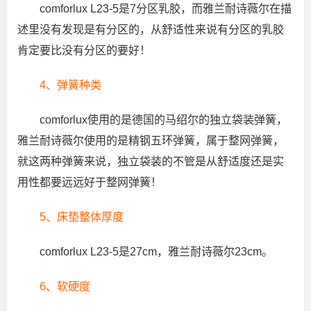
comforlux L23-5是7分区乳胶，而雅兰耐诗薇尔在描
述里没有发现是有分区的，从舒适性来说有分区的乳胶
肯定要比没有分区的要好！
4、弹簧种类
comforlux使用的是德国的马绍尔的独立袋装弹簧，
雅兰耐诗薇尔使用的是精钢五环弹簧，属于整网弹簧，
就这两种弹簧来说，独立袋装的不管是从舒适度还是实
用性都要远远好于整网弹簧！
5、床垫整体厚度
comforlux L23-5是27cm，雅兰耐诗薇尔23cm。
6、软硬度