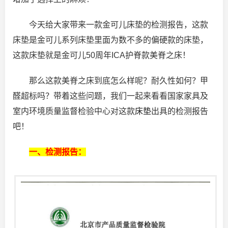
今天给大家带来一款金可儿床垫的检测报告，这款
床垫是金可儿系列床垫里面为数不多的偏硬款的床垫，
这款床垫就是金可儿50周年ICA护脊款美脊之床！
那么这款美脊之床到底怎么样呢？耐久性如何？甲
醛超标吗？带着这些问题，我们一起来看看国家家具及
室内环境质量监督检验中心对这款
床垫
出具的检测报告
吧！
一、检测报告：