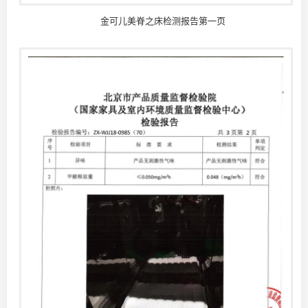
金可儿美脊之床检测报告第一页