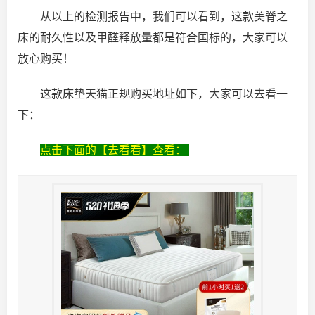
从以上的检测报告中，我们可以看到，这款美脊之
床的耐久性以及甲醛释放量都是符合国标的，大家可以
放心购买！
这款床垫天猫正规购买地址如下，大家可以去看一
下：
点击下面的【去看看】查看：