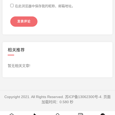
在此浏览器中保存我的昵称、邮箱地址。
相关推荐
暂无相关文章!
Copyright 2021. All Rights Reserved.
苏ICP备13062300号-4
. 页面
加载时间：0.580 秒