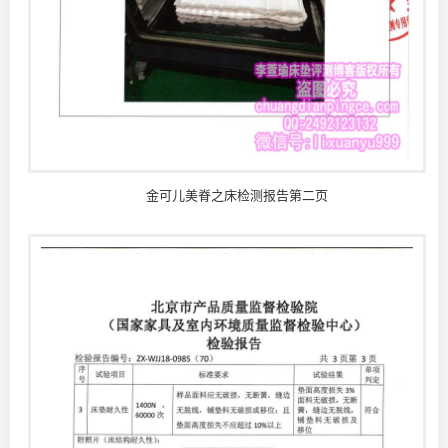
金可儿美脊之床检测报告第二页