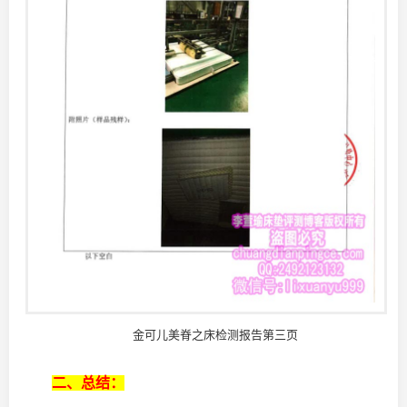
金可儿美脊之床检测报告第三页
二、总结：