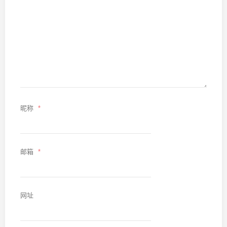
昵称
*
邮箱
*
网址