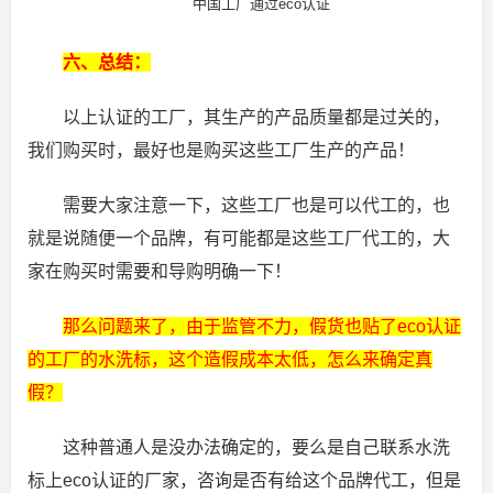
中国工厂通过eco认证
六、总结：
以上认证的工厂，其生产的产品质量都是过关的，
我们购买时，最好也是购买这些工厂生产的产品！
需要大家注意一下，这些工厂也是可以代工的，也
就是说随便一个品牌，有可能都是这些工厂代工的，大
家在购买时需要和导购明确一下！
那么问题来了，由于监管不力，假货也贴了eco认证
的工厂的水洗标，这个造假成本太低，怎么来确定真
假？
这种普通人是没办法确定的，要么是自己联系水洗
标上eco认证的厂家，咨询是否有给这个品牌代工，但是