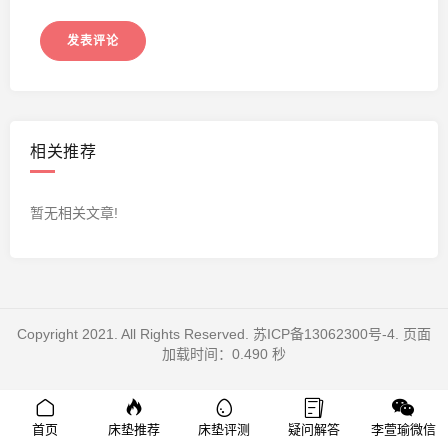
相关推荐
暂无相关文章!
Copyright 2021. All Rights Reserved.
苏ICP备13062300号-4
. 页面
加载时间：0.490 秒
首页
床垫推荐
床垫评测
疑问解答
李萱瑜微信