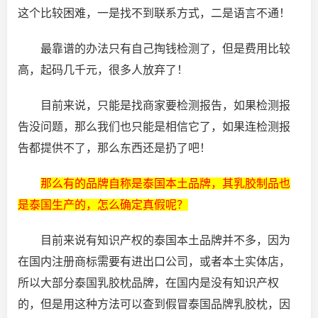
这个比较困难，一是找不到联系方式，二是语言不通！
最靠谱的办法只有自己掏钱检测了，但是费用比较
高，起码几千元，很多人放弃了！
目前来说，只能是找商家要检测报告，如果检测报
告没问题，那么我们也只能是相信它了，如果连检测报
告都提供不了，那么东西还是扔了吧！
那么有的品牌自称是泰国本土品牌，其乳胶制品也
是泰国生产的，怎么确定真假呢？
目前来说有知识产权的泰国本土品牌并不多，因为
在国内注册商标需要有进出口公司，或者本土实体店，
所以大部分泰国乳胶枕品牌，在国内是没有知识产权
的，但是用这种方法可以查到假冒泰国品牌乳胶枕，因