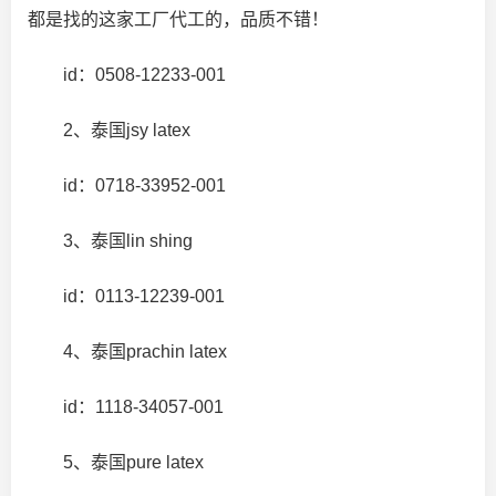
都是找的这家工厂代工的，品质不错！
id：0508-12233-001
2、泰国jsy latex
id：0718-33952-001
3、泰国lin shing
id：0113-12239-001
4、泰国prachin latex
id：1118-34057-001
5、泰国pure latex