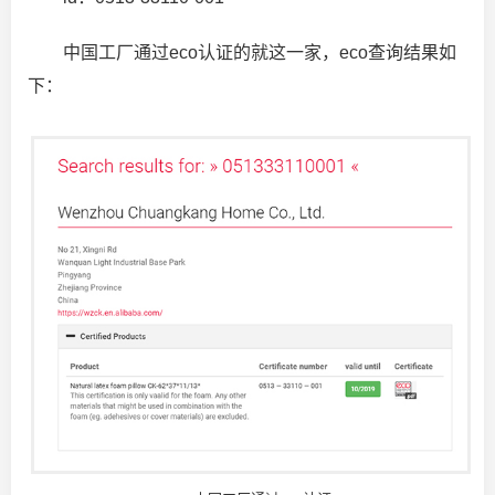
中国工厂通过eco认证的就这一家，eco查询结果如
下：