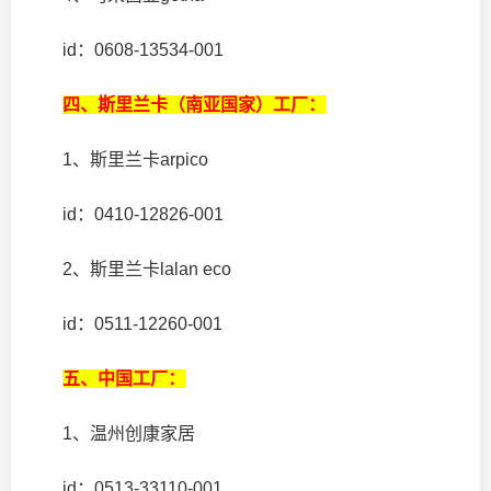
id：0608-13534-001
四、斯里兰卡（南亚国家）工厂：
1、斯里兰卡arpico
id：0410-12826-001
2、斯里兰卡lalan eco
id：0511-12260-001
五、中国工厂：
1、温州创康家居
id：0513-33110-001