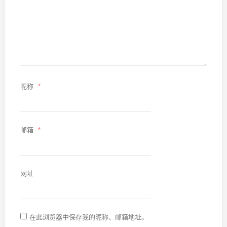
昵称
*
邮箱
*
网址
在此浏览器中保存我的昵称、邮箱地址。