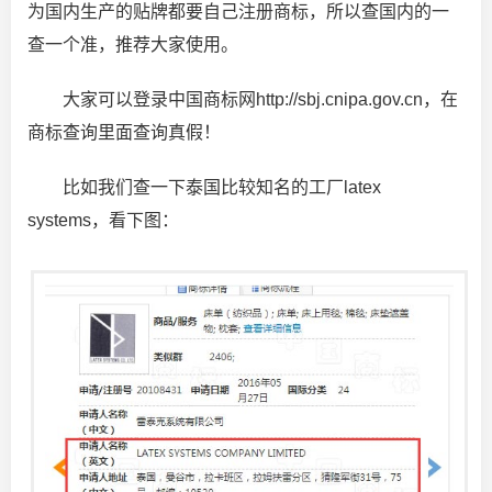
为国内生产的贴牌都要自己注册商标，所以查国内的一
查一个准，推荐大家使用。
大家可以登录中国商标网http://sbj.cnipa.gov.cn，在
商标查询里面查询真假！
比如我们查一下泰国比较知名的工厂latex
systems，看下图：