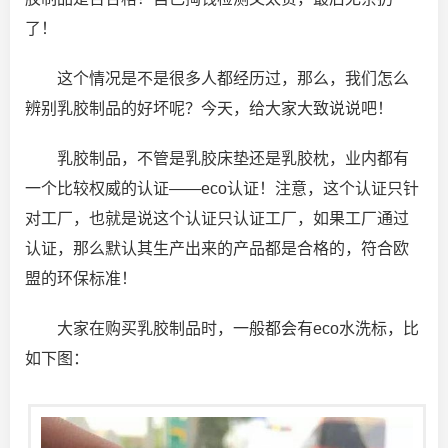
了！
这个情况是不是很多人都经历过，那么，我们怎么
辨别乳胶制品的好坏呢？今天，给大家大致说说吧！
乳胶制品，不管是乳胶床垫还是乳胶枕，业内都有
一个比较权威的认证——eco认证！注意，这个认证只针
对工厂，也就是说这个认证只认证工厂，如果工厂通过
认证，那么默认其生产出来的产品都是合格的，符合欧
盟的环保标准！
大家在购买乳胶制品时，一般都会有eco水洗标，比
如下图：