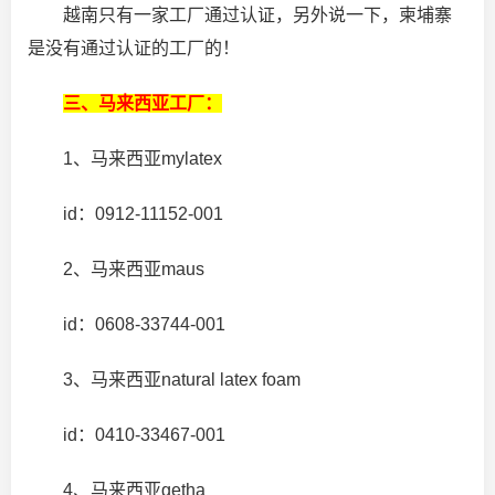
越南只有一家工厂通过认证，另外说一下，柬埔寨
是没有通过认证的工厂的！
三、马来西亚工厂：
1、马来西亚mylatex
id：0912-11152-001
2、马来西亚maus
id：0608-33744-001
3、马来西亚natural latex foam
id：0410-33467-001
4、马来西亚getha