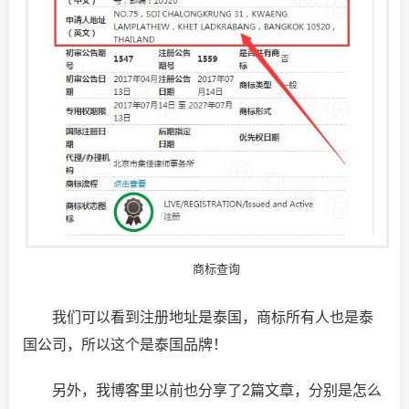
商标查询
我们可以看到注册地址是泰国，商标所有人也是泰
国公司，所以这个是泰国品牌！
另外，我博客里以前也分享了2篇文章，分别是怎么