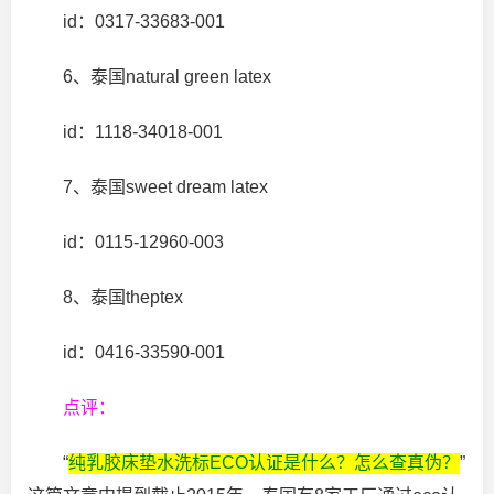
id：0317-33683-001
6、泰国natural green latex
id：1118-34018-001
7、泰国sweet dream latex
id：0115-12960-003
8、泰国theptex
id：0416-33590-001
点评：
“
纯乳胶床垫水洗标ECO认证是什么？怎么查真伪？
”