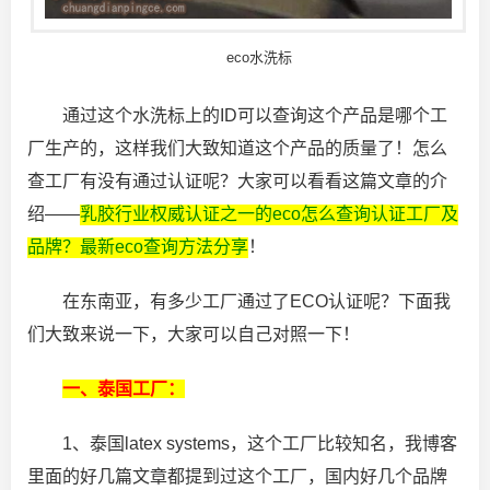
eco水洗标
通过这个水洗标上的ID可以查询这个产品是哪个工
厂生产的，这样我们大致知道这个产品的质量了！怎么
查工厂有没有通过认证呢？大家可以看看这篇文章的介
绍——
乳胶行业权威认证之一的eco怎么查询认证工厂及
品牌？最新eco查询方法分享
！
在东南亚，有多少工厂通过了ECO认证呢？下面我
们大致来说一下，大家可以自己对照一下！
一、泰国工厂：
1、泰国latex systems，这个工厂比较知名，我博客
里面的好几篇文章都提到过这个工厂，国内好几个品牌