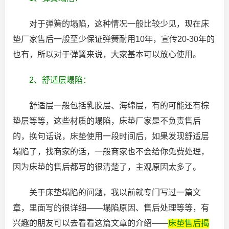
对于弹簧的塌陷，这种情况一般比较少见，现在床
垫厂家售后一般至少保证弹簧耐用10年，宣传20-30年的
也有，所以对于弹簧来说，大家基本可以放心使用。
2、舒适层塌陷：
舒适层一般包括乳胶层、海绵层，有的可能还有棕
垫层等等，这些材质的塌陷，床垫厂家是不负责售后
的，换句话说，床垫使用一段时间后，如果发现舒适层
塌陷了，找商家的话，一般商家也不会给你免费处理，
因为床垫的售后都写的很清楚了，主观原因太多了。
关于床垫塌陷的问题，我以前就专门写过一篇文
章，里面写的很详细——塌陷原因、售后处理等等，有
兴趣的朋友可以去看看这篇文章的介绍——
床垫售后揭