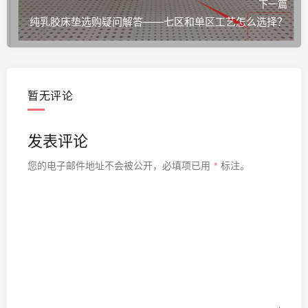
下一篇
纯乳胶床垫选购疑问解答——七区和单区工艺怎么选择？
暂无评论
发表评论
您的电子邮件地址不会被公开，
必填项已用
*
标注。