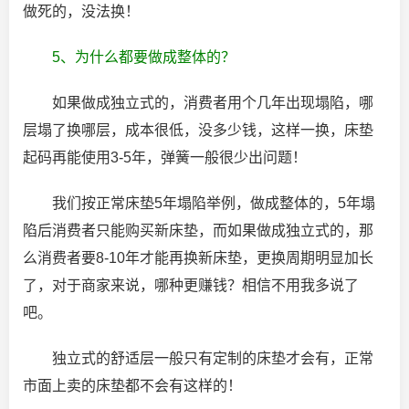
做死的，没法换！
5、为什么都要做成整体的？
如果做成独立式的，消费者用个几年出现塌陷，哪
层塌了换哪层，成本很低，没多少钱，这样一换，床垫
起码再能使用3-5年，弹簧一般很少出问题！
我们按正常床垫5年塌陷举例，做成整体的，5年塌
陷后消费者只能购买新床垫，而如果做成独立式的，那
么消费者要8-10年才能再换新床垫，更换周期明显加长
了，对于商家来说，哪种更赚钱？相信不用我多说了
吧。
独立式的舒适层一般只有定制的床垫才会有，正常
市面上卖的床垫都不会有这样的！