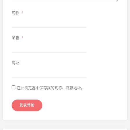
昵称
*
邮箱
*
网址
在此浏览器中保存我的昵称、邮箱地址。