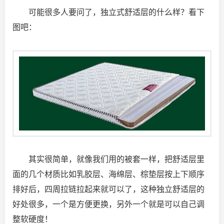
可能很多人要问了，独立式舒适层的什么样？看下
图吧：
其实很简单，就像我们用的被套一样，把舒适层里
面的几个材质比如乳胶层、海绵层、棕垫层按上下顺序
排好后，四周拉链拉起来就可以了，这种独立舒适层的
好处很多，一个是方便更换，另外一个就是可以自己调
整软硬度！