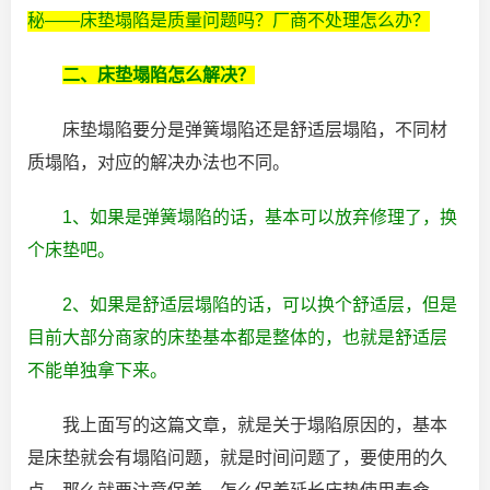
秘——床垫塌陷是质量问题吗？厂商不处理怎么办？
二、床垫塌陷怎么解决？
床垫塌陷要分是弹簧塌陷还是舒适层塌陷，不同材
质塌陷，对应的解决办法也不同。
1、如果是弹簧塌陷的话，基本可以放弃修理了，换
个床垫吧。
2、如果是舒适层塌陷的话，可以换个舒适层，但是
目前大部分商家的床垫基本都是整体的，也就是舒适层
不能单独拿下来。
我上面写的这篇文章，就是关于塌陷原因的，基本
是床垫就会有塌陷问题，就是时间问题了，要使用的久