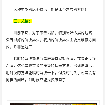
这种类型的床垫以后可能是床垫发展的方向！
三、总结：
目前来说，对于床垫塌陷，特别是舒适层的塌陷，
没有很好的解决办法，我指的解决办法主要是维修方面
的，除非是返厂！
临时的解决办法就是床垫首尾对调睡，或是正反换
着睡，这也是我常说的床垫的保养方法。出现塌陷后，
用对换的方法能临时解决一下，但是时间久了还是会有
同样的问题，到时候只能是换床垫了！