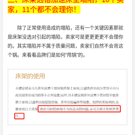
家，11个都不会理你！
除了正常使用造成的塌陷，还有一个关键因素那就
是床架没选对引起的塌陷，卖家可是更更更更不会理你
的。其实塌陷并不属于质量问题，卖家们自然不会背这
个锅。来看看品牌们是如何“甩锅”的。