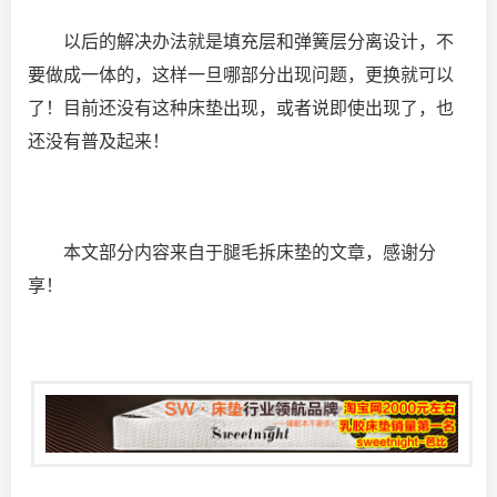
以后的解决办法就是填充层和弹簧层分离设计，不
要做成一体的，这样一旦哪部分出现问题，更换就可以
了！目前还没有这种床垫出现，或者说即使出现了，也
还没有普及起来！
本文部分内容来自于腿毛拆床垫的文章，感谢分
享！