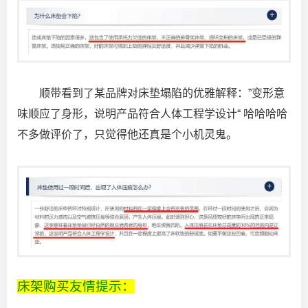
顺带看到了某品牌对床垫塌陷的优雅解释：”变形意
味顺应了身形，说明产品符合人体工程学设计“ 哈哈哈哈
不多做评价了，只觉得他还真是个小机灵鬼。
床架购买友情提示：