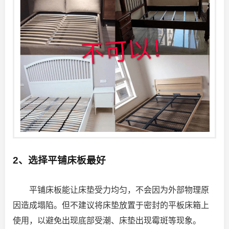
2、选择平铺床板最好
平铺床板能让床垫受力均匀，不会因为外部物理原
因造成塌陷。但不建议将床垫放置于密封的平板床箱上
使用，以避免出现底部受潮、床垫出现霉斑等现象。