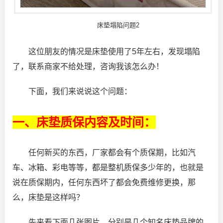
床垫塌陷问题2
这位朋友的情况是床垫使用了5年左右，发现塌陷
了，联系商家不给处理，咨询我该怎么办！
下面，我们来说说这个问题：
一、床垫质保内容及时间：
任何新买的东西，厂家都会有个质保期，比如汽
车、冰箱、彩电等等，都是整机质保多少年的，也就是
说在质保期内，任何东西坏了都会免费维修更换，那
么，床垫是这样吗？
先来看下面几张图片，分别是几个知名床垫品牌的