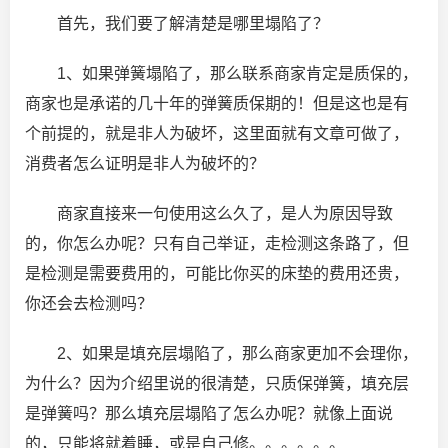
首先，我们要了解清楚是哪里塌陷了？
1、如果弹簧塌陷了，那么联系商家肯定是质保的，
商家也是承诺的几十年的弹簧质保期的！但是这也是有
个前提的，就是非人为破坏，这里面就有文章可做了，
消费者怎么证明是非人为破坏的？
商家直接来一句使用这么久了，是人为原因导致
的，你怎么办呢？只有自己举证，走检测这条路了，但
是检测是需要费用的，可能比你买的床垫的费用还贵，
你还会去检测吗？
2、如果是填充层塌陷了，那么商家更加不会理你，
为什么？因为介绍里说的很清楚，只质保弹簧，填充层
是弹簧吗？那么填充层塌陷了怎么办呢？就像上面说
的，只能将就着睡，或是自己修。。。。。。