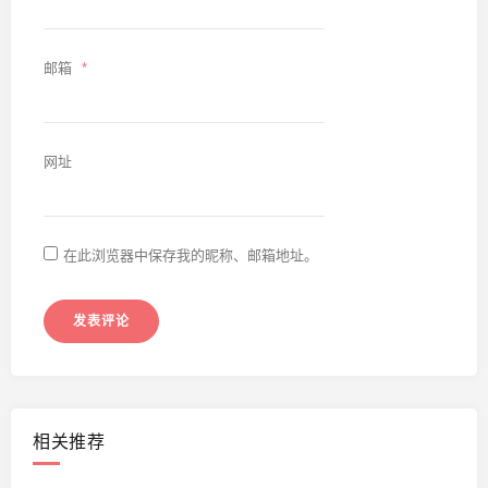
邮箱
*
网址
在此浏览器中保存我的昵称、邮箱地址。
相关推荐