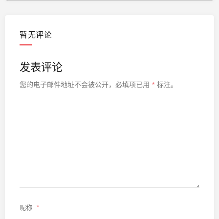
暂无评论
发表评论
您的电子邮件地址不会被公开，
必填项已用
*
标注。
昵称
*