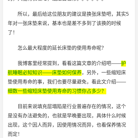
所以，最后给这位朋友的建议是换张床垫吧，其实5
年对一张床垫来说，基本也是差不多到了该换的时候
了！
怎么最大程度的延长床垫的使用寿命呢？
我博客里经常提到，看看这篇文章的介绍吧——
护
航睡眠必知知识——床垫如何保养
，另外，一些缩短床
垫使用寿命的事，我们也要尽量避免，看此文介绍——
细数一些缩短床垫使用寿命的习惯你占多少？
目前来说填充层塌陷是行业普遍存在的情况，这个
是没有办法避免的，也就是早晚要出现，具体什么时候
出现，这个因人而异，因使用情况而异，也看保养情况
而定！