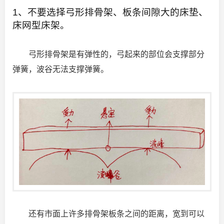
1、不要选择弓形排骨架、板条间隙大的床垫、
床网型床架。
弓形排骨架是有弹性的，弓起来的部位会支撑部分
弹簧，波谷无法支撑弹簧。
还有市面上许多排骨架板条之间的距离，宽到可以