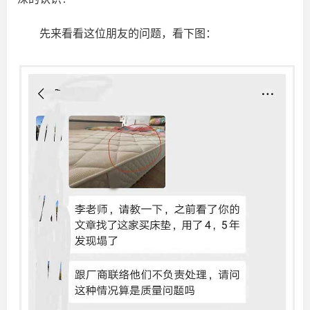
先来看看这位朋友的问题，看下图：