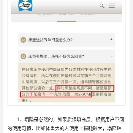
1、塌陷是必然的，如果质保填充层，根据用户不同
的使用习惯，比如体重大的人使用上损耗较大，塌陷较