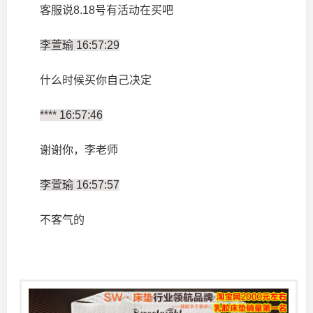
客服说8.18号有活动在买吧
李萱瑜 16:57:29
什么时候买你自己决定
**** 16:57:46
谢谢你，李老师
李萱瑜 16:57:57
不客气的