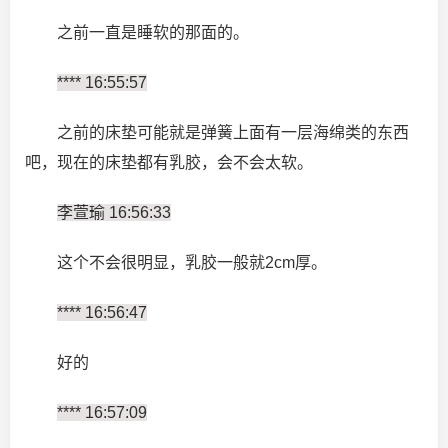
之前一直是睡软的那面的。
**** 16:55:57
之前的床垫可能就是弹簧上面有一层海绵类的东西
吧，现在的床垫都有乳胶，会不会太软。
李萱瑜 16:56:33
这个不会很明显，乳胶一般就2cm厚。
**** 16:56:47
好的
**** 16:57:09