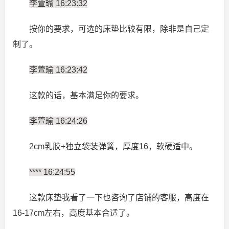
李萱瑜 16:23:32
按你的要求，可选的床垫比较有限，除非是自己定
制了。
李萱瑜 16:23:42
这款的话，基本满足你的要求。
李萱瑜 16:24:26
2cm乳胶+独立袋装弹簧，厚度16，软硬适中。
**** 16:24:55
这款床垫我看了一下也咨询了店铺的客服，高度在
16-17cm左右，高度基本合适了。