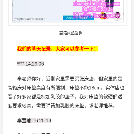
高箱床垫咨询
我们的聊天记录，大家可以参考一下：
**** 14:29:06
李老师你好，近期家里需要买张床垫，但家里的是
高箱床对床垫高度有所限制，床垫不能18cm，实体店也
看了好多家都是棕加乳胶的垫子，我对床垫的软硬舒适
度要求较高，需要弹簧加乳胶的床垫，求老师推荐。
李萱瑜 16:20:19