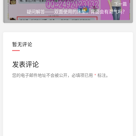
下一篇
疑问解答——双面使用的床垫，背面会有潮气吗？
暂无评论
发表评论
您的电子邮件地址不会被公开，
必填项已用
*
标注。