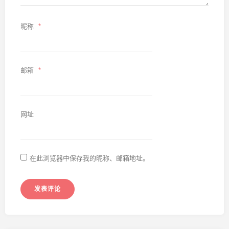
昵称
*
邮箱
*
网址
在此浏览器中保存我的昵称、邮箱地址。