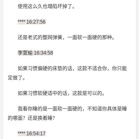
使用这么久也塌陷坏掉了。
**** 16:27:56
还是老式的整网弹簧，一面软一面硬的那种。
李萱瑜 16:34:58
如果习惯偏硬的床垫的话，这款不适合你，你只能
定做了。
如果习惯软硬适中的话，这款是可以的。
我看你睡的是一面软一面硬的，不知道你具体是睡
的哪面？还是换着睡？
**** 16:54:17