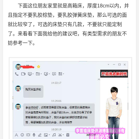
下面这位朋友家里就是高箱床，厚度18cm以内，并
且指定不要乳胶棕垫，要乳胶弹簧床垫，那么可选的面
就比较窄了，可选的床垫只有几款，不要就只能定制
了。来看看下面我给他的建议吧，有类型需求的朋友不
妨参考一下。