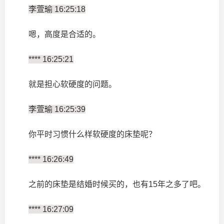
李萱瑜 16:25:18
嗯，高度是合适的。
**** 16:25:21
就是担心软硬度的问题。
李萱瑜 16:25:39
你平时习惯什么样软硬度的床垫呢？
**** 16:26:49
之前的床垫是结婚时候买的，也有15年之多了吧。
**** 16:27:09