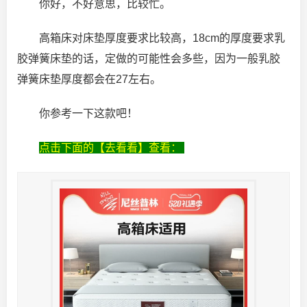
你好，不好意思，比较忙。
高箱床对床垫厚度要求比较高，18cm的厚度要求乳
胶弹簧床垫的话，定做的可能性会多些，因为一般乳胶
弹簧床垫厚度都会在27左右。
你参考一下这款吧！
点击下面的【去看看】查看：