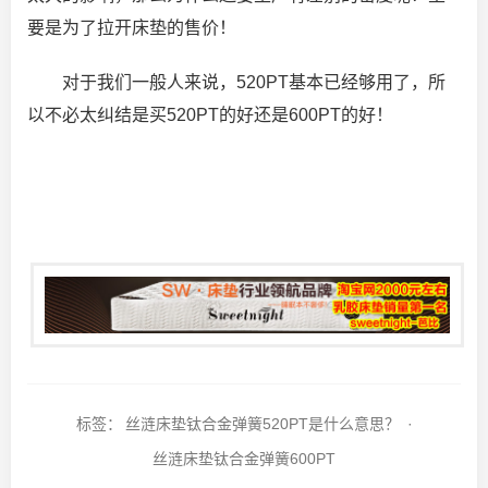
要是为了拉开床垫的售价！
对于我们一般人来说，520PT基本已经够用了，所
以不必太纠结是买520PT的好还是600PT的好！
标签：
丝涟床垫钛合金弹簧520PT是什么意思？
·
丝涟床垫钛合金弹簧600PT