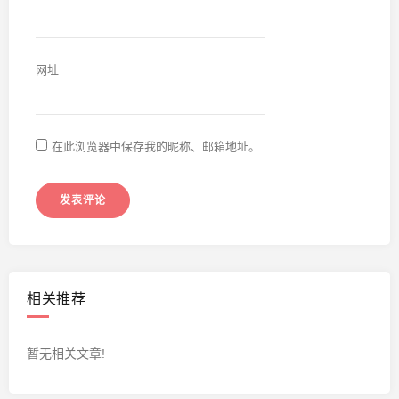
网址
在此浏览器中保存我的昵称、邮箱地址。
相关推荐
暂无相关文章!