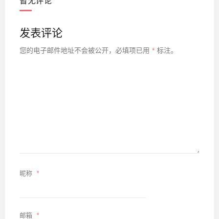
暂无评论
发表评论
您的电子邮件地址不会被公开，
必填项已用
*
标注。
昵称
*
邮箱
*