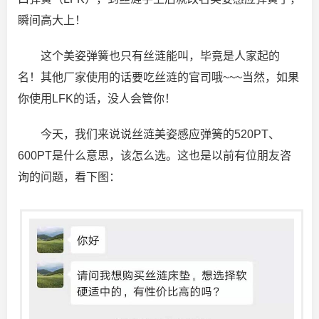
瞬间高大上！
这个美姿弹簧也只有丝涟能叫，毕竟是人家起的
名！其他厂家使用的话要吃丝涟的官司哦~~~当然，如果
你使用LFK的话，没人会管你！
今天，我们来说说丝涟美姿感应弹簧的520PT、
600PT是什么意思，该怎么选。这也是以前有位朋友咨
询的问题，看下图：