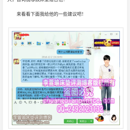
来看看下面我给他的一些建议吧！