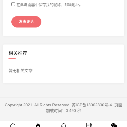
在此浏览器中保存我的昵称、邮箱地址。
相关推荐
暂无相关文章!
Copyright 2021. All Rights Reserved.
苏ICP备13062300号-4
. 页面
加载时间：0.490 秒