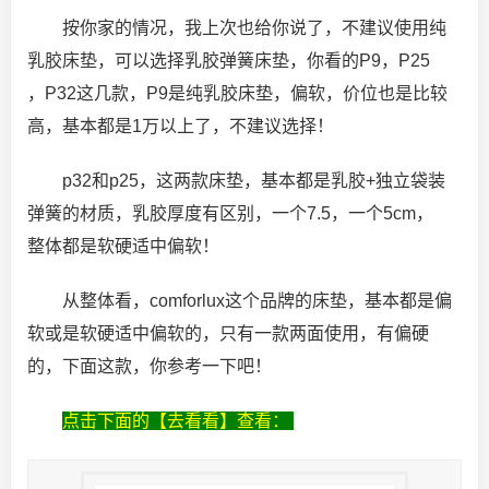
按你家的情况，我上次也给你说了，不建议使用纯
乳胶床垫，可以选择乳胶弹簧床垫，你看的P9，P25
，P32这几款，P9是纯乳胶床垫，偏软，价位也是比较
高，基本都是1万以上了，不建议选择！
p32和p25，这两款床垫，基本都是乳胶+独立袋装
弹簧的材质，乳胶厚度有区别，一个7.5，一个5cm，
整体都是软硬适中偏软！
从整体看，comforlux这个品牌的床垫，基本都是偏
软或是软硬适中偏软的，只有一款两面使用，有偏硬
的，下面这款，你参考一下吧！
点击下面的【去看看】查看：