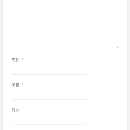
昵称
*
邮箱
*
网址