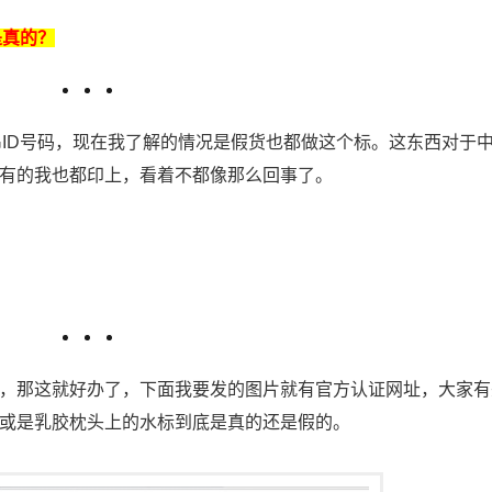
是真的？
串ID号码，现在我了解的情况是假货也都做这个标。这东西对于
有的我也都印上，看着不都像那么回事了。
，那这就好办了，下面我要发的图片就有官方认证网址，大家有
或是乳胶枕头上的水标到底是真的还是假的。