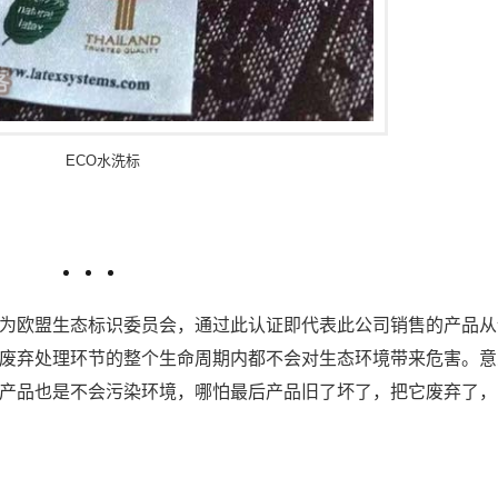
ECO水洗标
为欧盟生态标识委员会，通过此认证即代表此公司销售的产品从
废弃处理环节的整个生命周期内都不会对生态环境带来危害。意
产品也是不会污染环境，哪怕最后产品旧了坏了，把它废弃了，