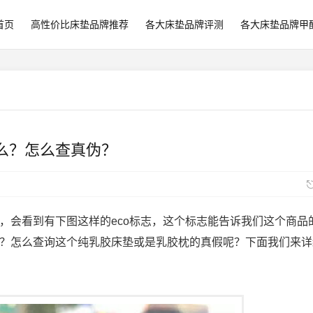
首页
高性价比床垫品牌推荐
各大床垫品牌评测
各大床垫品牌甲
么？怎么查真伪？
，会看到有下图这样的eco标志，这个标志能告诉我们这个商品
？怎么查询这个纯乳胶床垫或是乳胶枕的真假呢？
下面我们来详