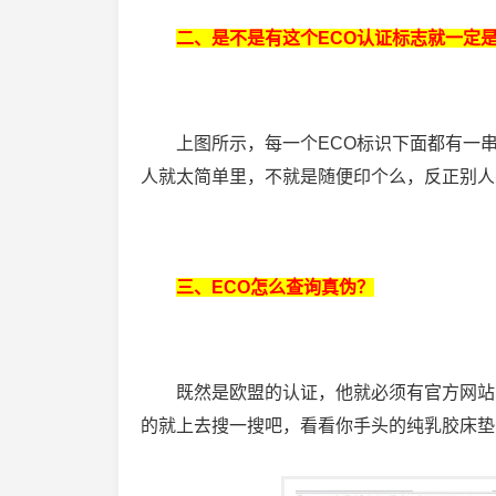
二、是不是有这个ECO认证标志就一定
上图所示，每一个ECO标识下面都有一
人就太简单里，不就是随便印个么，反正别人
三、ECO怎么查询真伪？
既然是欧盟的认证，他就必须有官方网站
的就上去搜一搜吧，看看你手头的纯乳胶床垫