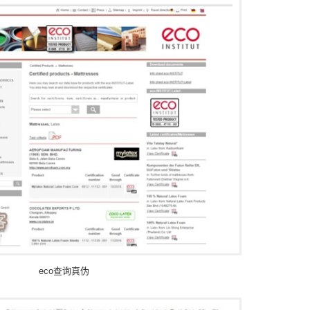
eco查询真伪