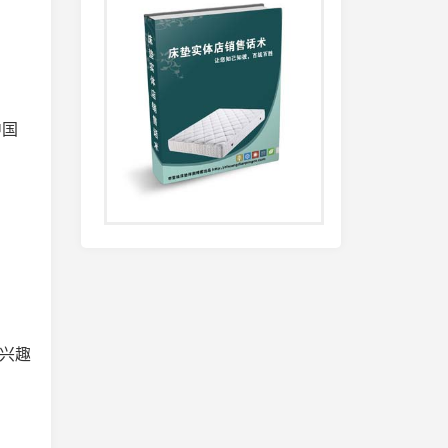
中国
兴趣