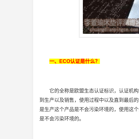
一、ECO认证是什么？
它的全称是欧盟生态认证标识，认证机构
到生产以及销售，使用过程中以及直到最后的
是生产这个产品是不会污染环境的，使用这个
是不会污染环境的。