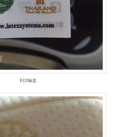
ECO标志