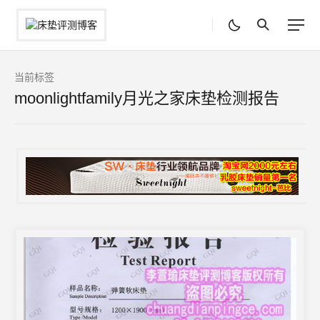
当前标签
moonlightfamily月光之家床垫检测报告