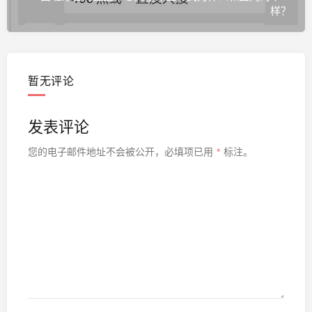
样？
暂无评论
发表评论
您的电子邮件地址不会被公开，
必填项已用
*
标注。