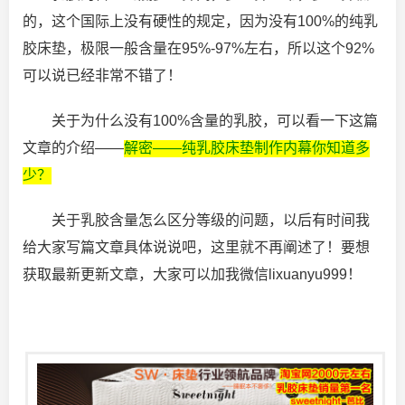
的，这个国际上没有硬性的规定，因为没有100%的纯乳
胶床垫，极限一般含量在95%-97%左右，所以这个92%
可以说已经非常不错了！
关于为什么没有100%含量的乳胶，可以看一下这篇
文章的介绍——
解密——纯乳胶床垫制作内幕你知道多
少？
关于乳胶含量怎么区分等级的问题，以后有时间我
给大家写篇文章具体说说吧，这里就不再阐述了！要想
获取最新更新文章，大家可以加我微信lixuanyu999！