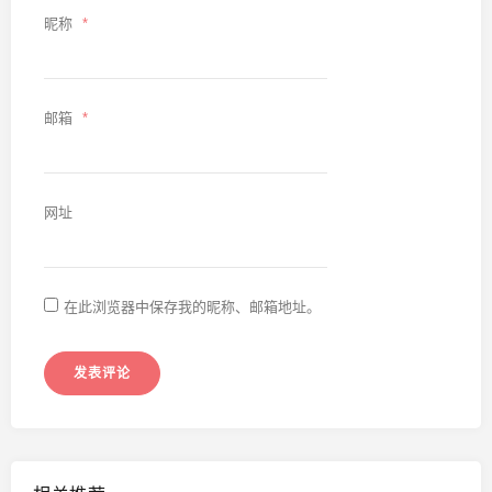
昵称
*
邮箱
*
网址
在此浏览器中保存我的昵称、邮箱地址。