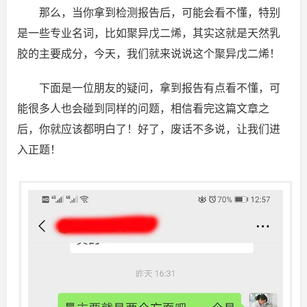
那么，当你拿到检测报告后，可能会看不懂，特别
是一些专业名词，比如聚异戊二烯，其实这就是天然乳
胶的主要成分，今天，我们就来说说这个聚异戊二烯！
下面是一位朋友的疑问，拿到报告有点看不懂，可
能很多人也会碰到同样的问题，相信看完这篇文章之
后，你就应该都明白了！好了，废话不多说，让我们进
入正题！