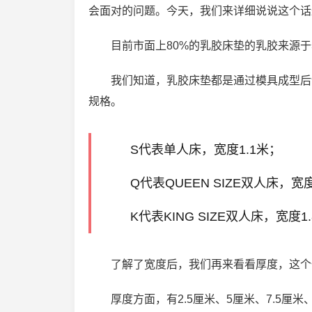
会面对的问题。今天，我们来详细说说这个话
目前市面上80%的乳胶床垫的乳胶来源
我们知道，乳胶床垫都是通过模具成型后
规格。
S代表单人床，宽度1.1米；
Q代表QUEEN SIZE双人床，宽度
K代表KING SIZE双人床，宽度1
了解了宽度后，我们再来看看厚度，这个
厚度方面，有2.5厘米、5厘米、7.5厘