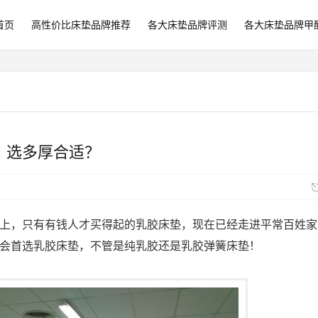
首页
高性价比床垫品牌推荐
各大床垫品牌评测
各大床垫品牌甲
？选多厚合适？
上，只有有钱人才买得起的乳胶床垫，现在已经走进平常百姓家
会首选乳胶床垫，不管是纯乳胶还是乳胶
弹簧床垫！