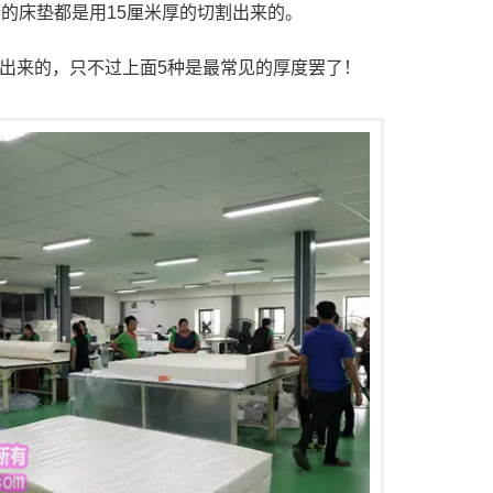
的床垫都是用15厘米厚的切割出来的。
出来的，只不过上面5种是最常见的厚度罢了！