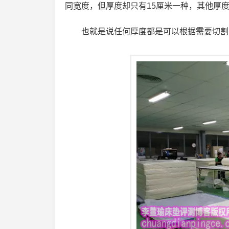
同宽度，但厚度却只有15厘米一种，其他厚度
也就是说任何厚度都是可以根据需要切割