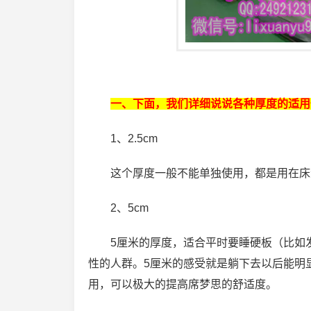
一、下面，我们详细说说各种厚度的适用
1、2.5cm
这个厚度一般不能单独使用，都是用在床
2、5cm
5厘米的厚度，适合平时要睡硬板（比如
性的人群。5厘米的感受就是躺下去以后能明
用，可以极大的提高席梦思的舒适度。