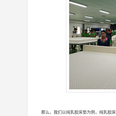
那么，我们以纯乳胶床垫为例，纯乳胶床