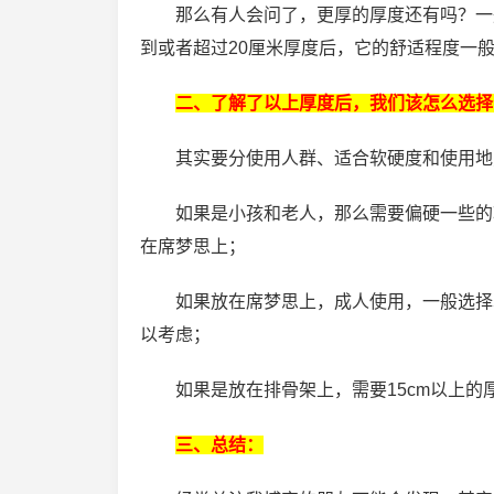
那么有人会问了，更厚的厚度还有吗？一
到或者超过20厘米厚度后，它的舒适程度一
二、了解了以上厚度后，我们该怎么选择
其实要分使用人群、适合软硬度和使用地
如果是小孩和老人，那么需要偏硬一些的软
在席梦思上；
如果放在席梦思上，成人使用，一般选择5
以考虑；
如果是放在排骨架上，需要15cm以上的
三、总结：