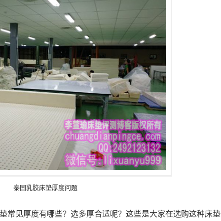
泰国乳胶床垫厚度问题
垫常见厚度有哪些？选多厚合适呢？这些是大家在选购这种床垫