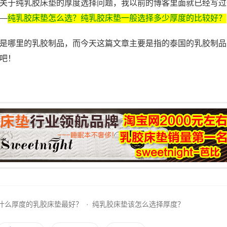
关于纯乳胶床垫的厚度选择问题，我以前的博客里面就已经写过
—
纯乳胶床垫怎么选？纯乳胶床垫一般选择多少厚度的比较好？
是哪里的乳胶制品，而今天这篇文章主要是指的泰国的乳胶制品
吧！
什么厚度的乳胶床垫最好？
·
纯乳胶床垫该怎么选择厚度？