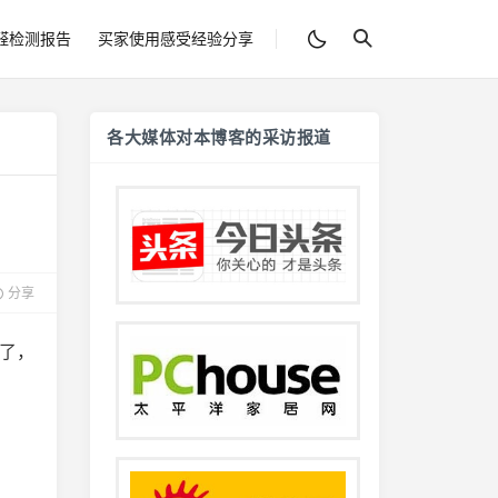
醛检测报告
买家使用感受经验分享
各大媒体对本博客的采访报道
分享
了，