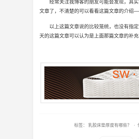
经常关注我博客的朋友可能会发现，其实
文章了，不清楚的可以看看这篇文章的介绍—
以上这篇文章说的比较笼统，也没有指定
天的这篇文章可以认为是上面那篇文章的补充
标签：
乳胶床垫厚度有哪些？
·