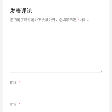
发表评论
您的电子邮件地址不会被公开，
必填项已用
*
标注。
昵称
*
邮箱
*