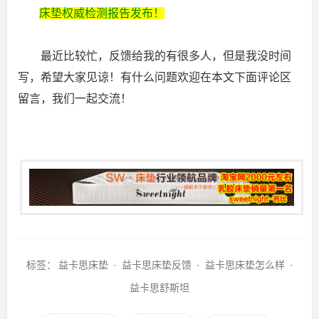
床垫权威检测报告发布！
最近比较忙，反馈给我的有很多人，但是我没时间
写，希望大家见谅！有什么问题欢迎在本文下面评论区
留言，我们一起交流！
标签：
益卡思床垫
·
益卡思床垫反馈
·
益卡思床垫怎么样
·
益卡思舒斯坦