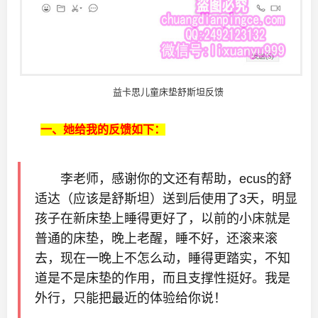
益卡思儿童床垫舒斯坦反馈
一、她给我的反馈如下：
李老师，感谢你的文还有帮助，ecus的舒
适达（应该是舒斯坦）送到后使用了3天，明显
孩子在新床垫上睡得更好了，以前的小床就是
普通的床垫，晚上老醒，睡不好，还滚来滚
去，现在一晚上不怎么动，睡得更踏实，不知
道是不是床垫的作用，而且支撑性挺好。我是
外行，只能把最近的体验给你说！