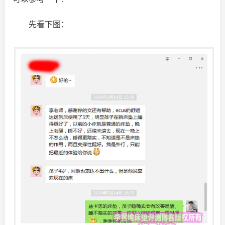
先看下图：