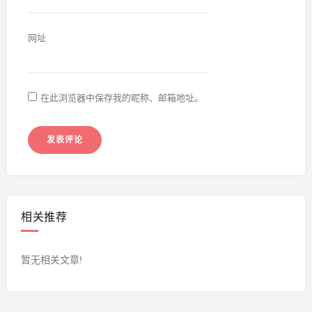
网址
在此浏览器中保存我的昵称、邮箱地址。
相关推荐
暂无相关文章!