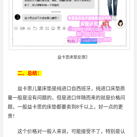
益卡思床垫反馈2
二、总结：
益卡思儿童床垫是纯进口自西班牙，纯进口床垫质
量一般是没有问题的，但是进口伴随而来的就是价格问
题，一般益卡思的床垫都要卖到8千以上，好一点的更
贵！
这个价格对一般人来说，可能接受不了，特别是认