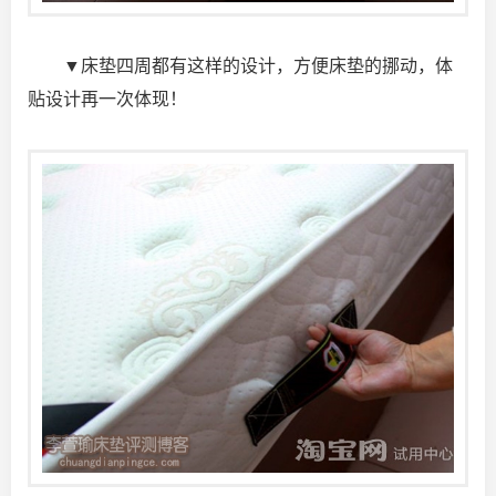
▼床垫四周都有这样的设计，方便床垫的挪动，体
贴设计再一次体现！