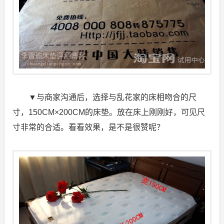
▼与商家沟通后，选择与乱花家的床相吻合的尺
寸，150CM×200CM的床垫。放在床上刚刚好，可见尺
寸非常的合适。看看效果，是不是很赞呢？