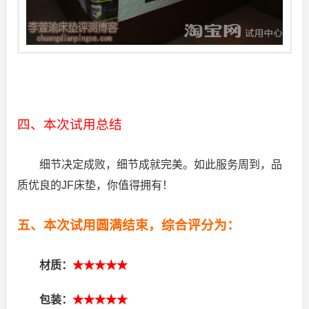
四、本次试用总结
细节决定成败，细节成就完美。如此服务周到，品
质优良的JF床垫，你值得拥有！
五、本次试用圆满结束，综合评分为：
材质：
★★★★★
包装：
★★★★★