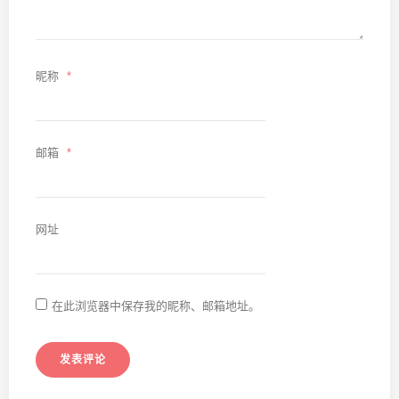
昵称
*
邮箱
*
网址
在此浏览器中保存我的昵称、邮箱地址。