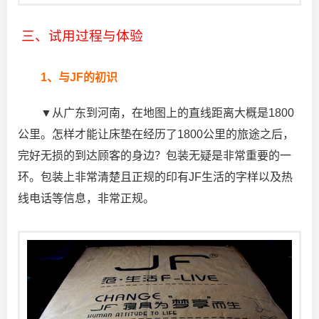
三、试用过程与体验
1、与JF的初识
▼从广东到河南，在地图上的直线距离大概是1800
公里。怎样才能让床垫在经历了1800公里的旅途之后，
完好无损的到达顾客的身边？包装无疑是非常重要的一
环。包装上非常清楚且正规的印有JF生活的字样以及热
线电话等信息，非常正规。