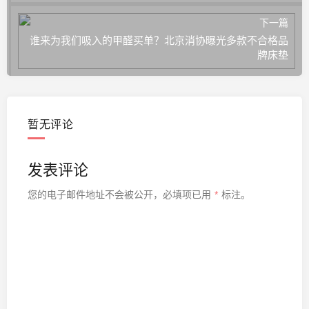
下一篇
谁来为我们吸入的甲醛买单？北京消协曝光多款不合格品
牌床垫
暂无评论
发表评论
您的电子邮件地址不会被公开，
必填项已用
*
标注。