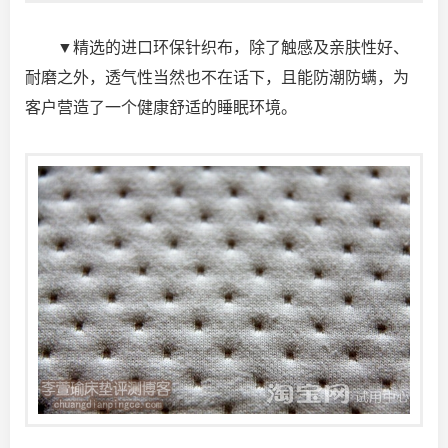
▼精选的进口环保针织布，除了触感及亲肤性好、
耐磨之外，透气性当然也不在话下，且能防潮防螨，为
客户营造了一个健康舒适的睡眠环境。