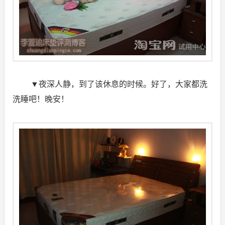
▼夜深人静，到了该休息的时候。好了，大家都洗
洗睡吧！晚安！