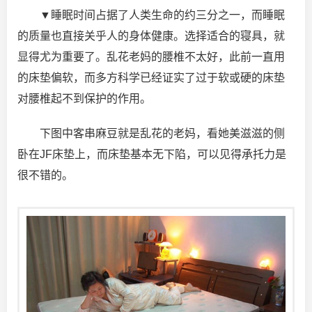
▼睡眠时间占据了人类生命的约三分之一，而睡眠
的质量也直接关乎人的身体健康。选择适合的寝具，就
显得尤为重要了。乱花老妈的腰椎不太好，此前一直用
的床垫偏软，而多方科学已经证实了过于软或硬的床垫
对腰椎起不到保护的作用。
下图中客串麻豆就是乱花的老妈，看她美滋滋的侧
卧在JF床垫上，而床垫基本无下陷，可以见得承托力是
很不错的。