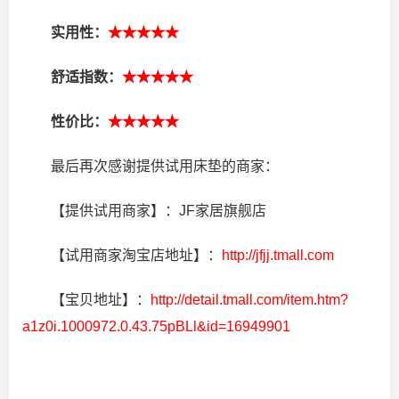
实用性：
★★★★★
舒适指数：
★★★★★
性价比：
★★★★★
最后再次感谢提供试用床垫的商家：
【提供试用商家】：JF家居旗舰店
【试用商家淘宝店地址】：
http://jfjj.tmall.com
【宝贝地址】：
http://detail.tmall.com/item.htm?
a1z0i.1000972.0.43.75pBLl&id=16949901