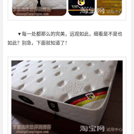
▼每一处都那么的完美，远观如此，细看是不是也
如此？别急，下面就知道了！