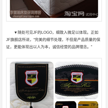
▼随处可见JF的LOGO，细致入微足以体现。正如
JF旗舰店所说，“完美的细节处理，不但是产品质量的保
证，更能体现出以人为本，诚信经营的品牌理念。”