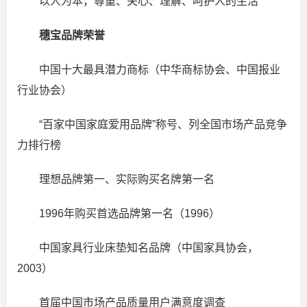
以人为本，尊重、关心、理解、呵护人的生活
穗宝品牌荣誉
中国十大最具潜力商标（中华商标协会、中国报业
行业协会）
“百家中国家庭爱用品牌”称号、列全国市场产品竞争
力排行榜
理想品牌第一、实际购买名牌第一名
1996年购买首选品牌第一名（1996）
中国家具行业床垫知名品牌（中国家具协会，
2003）
首届中国市场产品质量用户满意度调查