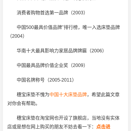
消费者购物首选第一品牌（2003）
中国500最具价值品牌"排行榜，唯一入选床垫品牌
（2004）
华南十大最具影响力家居品牌牌匾（2006）
中国最具品牌价值企业奖（2009）
中国名牌称号（2005-2011）
穗宝床垫不愧为
中国十大床垫品牌
，希望此篇文章
对你会有帮助。
穗宝床垫在淘宝网也开设了旗舰店，当地没有实体
店或是想在网上购买的朋友不妨去看一下：
点击进