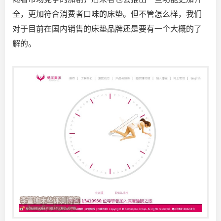
全，更加符合消费者口味的床垫。但不管怎么样，我们
对于目前在国内销售的床垫品牌还是要有一个大概的了
解的。