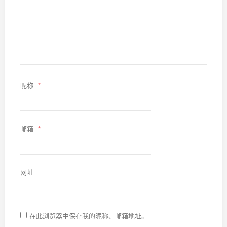
昵称
*
邮箱
*
网址
在此浏览器中保存我的昵称、邮箱地址。