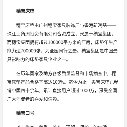
穗宝床垫
穗宝床垫由广州穗宝家具装饰厂与香港新鸿基——
珠江三角洲投资有限公司合资成立，隶属于穗宝集团，
而穗宝集团拥有超过100000平方米的厂房，床垫年生产
能力达700000张，为全国同行之最。穗宝集团是中国最
具影响力的床垫家具企业之一。
在历年国家及地方各级质量监督和市场抽查中，穗
宝床垫产品合格率高达100%。迄今为止，惠宝床垫已畅
销中国四十余年，累计直接用户超过1000万，深受全国
广大消费者的喜爱和信赖。
穗宝口号