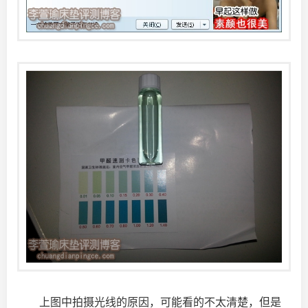
上图中拍摄光线的原因，可能看的不太清楚，但是