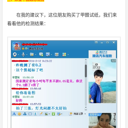
在我的建议下，这位朋友购买了甲醛试纸，我们来
看看他的检测结果：