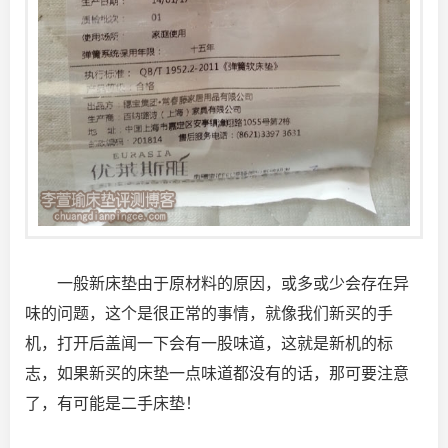
一般新床垫由于原材料的原因，或多或少会存在异
味的问题，这个是很正常的事情，就像我们新买的手
机，打开后盖闻一下会有一股味道，这就是新机的标
志，如果新买的床垫一点味道都没有的话，那可要注意
了，有可能是二手床垫！