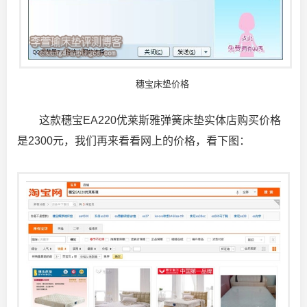
穗宝床垫价格
这款穗宝EA220优莱斯雅弹簧床垫实体店购买价格
是2300元，我们再来看看网上的价格，看下图：