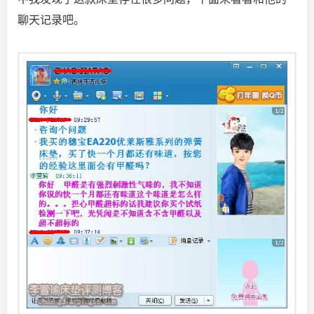
聊天记录吧。