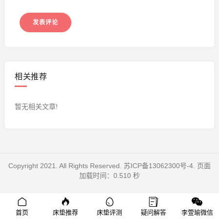
相关推荐
暂无相关文章!
Copyright 2021. All Rights Reserved.
苏ICP备13062300号-4
. 页面
加载时间：0.510 秒
首页
床垫推荐
床垫评测
疑问解答
李萱瑜微信