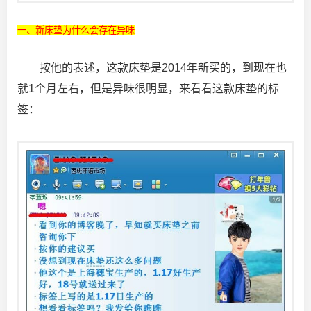
一、新床垫为什么会存在异味
按他的表述，这款床垫是2014年新买的，到现在也
就1个月左右，但是异味很明显，来看看这款床垫的标
签：