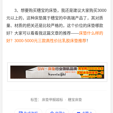
3、想要购买穗宝的床垫，我还是建议大家购买3000
元以上的，这种床垫属于穗宝的中高端产品了，其对质
量、材质的把关还是比较严格的，这个价位的床垫哪款
好？大家可以看看我这篇文章的推荐——
床垫什么样的
好？3000-5000元三款高性价比乳胶床垫推荐
！
标签：
床垫甲醛超标
·
穗宝床垫