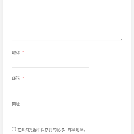
昵称
*
邮箱
*
网址
在此浏览器中保存我的昵称、邮箱地址。