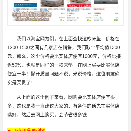
我们以淘宝网为例，在上面查找这款床垫，价格在
1200-1500之间有几家店在销售，我们取个平均值1300
元，那么，这个价格要比实体店便宜1000元，价格比接
近50%，也就是同样的一款床垫，在网上买要比实体店
便宜一半！抛开质量问题不说，光说价格，这位朋友确
实是买贵了！
从上面的这个例子来看，网购要比实体店便宜很
多，这也是我一直建议大家的，有条件的话先在实体店
选好，然后去网上购买，会节省很多钱！
三、床垫甲醛超标试验