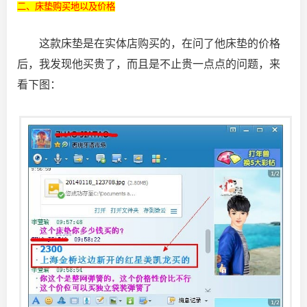
二、床垫购买地以及价格
这款床垫是在实体店购买的，在问了他床垫的价格
后，我发现他买贵了，而且是不止贵一点点的问题，来
看下图：