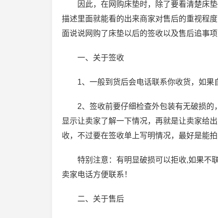
因此，在网购床垫时，除了要看清楚床垫
描述里面就能看的出来商家对售后的重视程度
面说说网购了床垫以后的签收以及售后追事项
一、关于签收
1、一般到货后会电话联系你收货，如果
2、签收前要仔细检查外包装有无破损的
显示让卖家了解一下情况，再就是让卖家给出
收，不过要在签收单上写明情况，最好是能拍
特别注意：有明显破损可以拒收,如果不
卖家电话方便联系！
二、关于售后