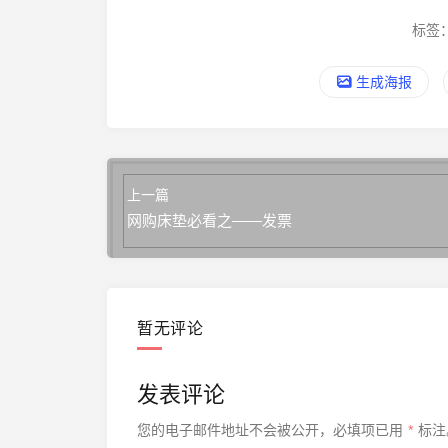
标签
生成海报
上一篇
网购床垫必看之——发票
暂无评论
发表评论
您的电子邮件地址不会被公开，
必填项已用
*
标注