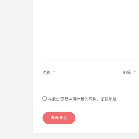
昵称
*
邮箱
*
在此浏览器中保存我的昵称、邮箱地址。