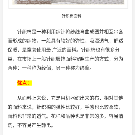
针织棉面料
针织棉是一种利用织针将纱线弯曲成圈并相互串套
而形成的织物，一般具有较好的弹性，吸湿透气，舒适
保暖，是童装使用最 广泛的面料。针织棉也有很多分
类，在市场上一般针织服饰面料按照生产的方式，分为
两种：一种称为经偏，另一种称为纬偏。
优点：
从面料上来说，它是用机器织出来的布，相对其他
的面料来说，针织棉的弹性比较好，手感也比较柔软，
面料也非常的透气。花样和品种也是非常的多，容易清
洗，不容易产生静电。