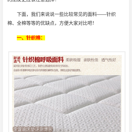
下面，我们来说说一些比较常见的面料——针织
棉、全棉等等的优缺点，方便大家对比吧！
一、针织棉：