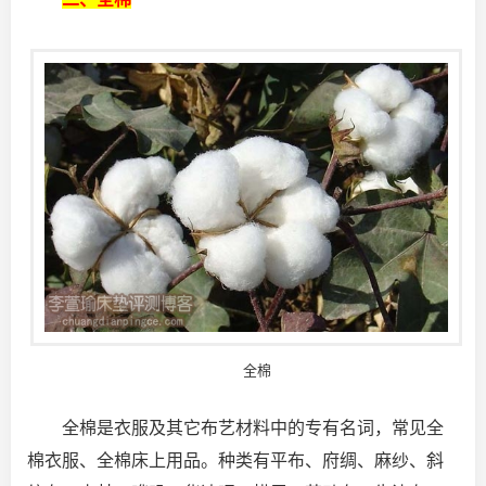
全棉
全棉是衣服及其它布艺材料中的专有名词，常见全
棉衣服、全棉床上用品。种类有平布、府绸、麻纱、斜