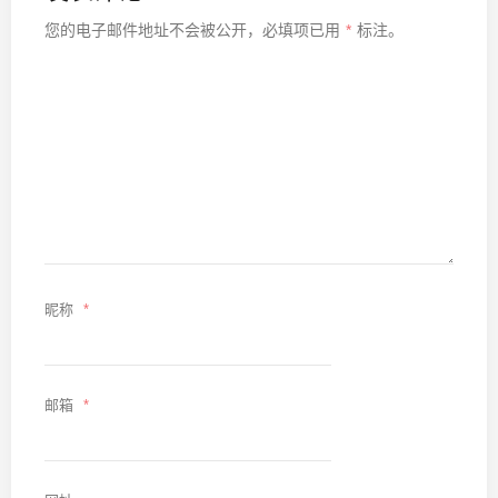
您的电子邮件地址不会被公开，
必填项已用
*
标注。
昵称
*
邮箱
*