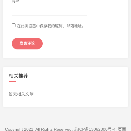
网址
在此浏览器中保存我的昵称、邮箱地址。
相关推荐
暂无相关文章!
Copyright 2021. All Rights Reserved.
苏ICP备13062300号-4
. 页面