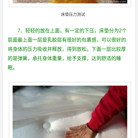
床垫压力测试
7、轻轻的放在上面，有一定的下压，床垫分为2个
层面最上面一层是乳胶层有很好的包裹感，可以很好的
将身体的压力吸收并释放，得到放松。下面一层比较厚
的是弹簧，承托身体重量，给予支撑，达到舒适的睡
眠。