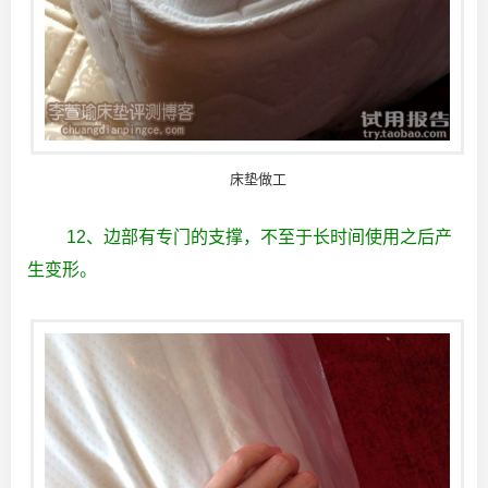
床垫做工
12、边部有专门的支撑，不至于长时间使用之后产
生变形。