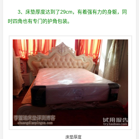
3、床垫厚度达到了29cm，有着强有力的身躯，同
时四角也有专门的护角包装。
床垫厚度