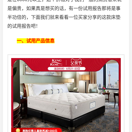
是偏贵
，如果真是想买的话，有一份试用报告那将是事
半功倍的，下面我们就来看看一位买家分享的这款床垫
的试用报告吧！
一、试用产品信息