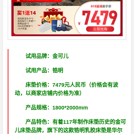
试用品牌：金可儿
试用产品：锆明
床垫价格：7479元人民币（价格会有波
动，以商家店铺内价格为准）
产品规格：1800*2000mm
产品特色：有着117年制作床垫历史的金可
儿床垫品牌，旗下的这款锆明乳胶床垫是华尔