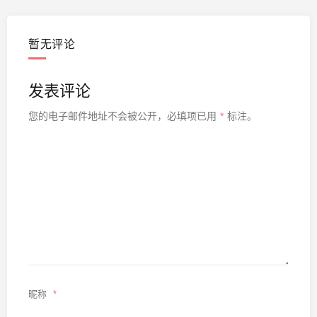
暂无评论
发表评论
您的电子邮件地址不会被公开，
必填项已用
*
标注。
昵称
*