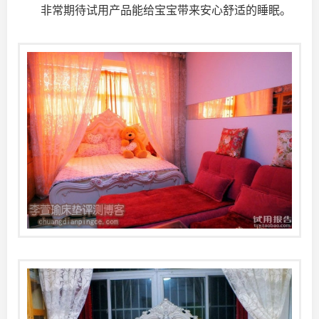
非常期待试用产品能给宝宝带来安心舒适的睡眠。