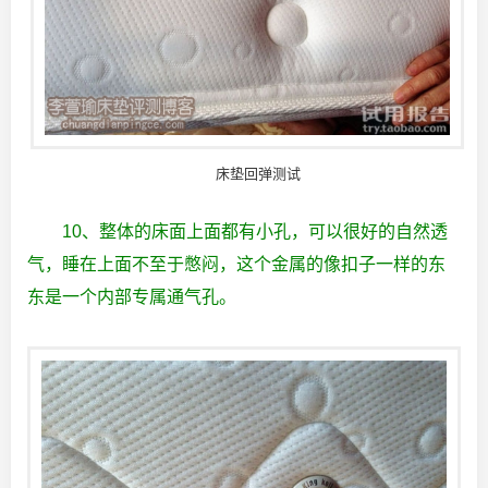
床垫回弹测试
10、整体的床面上面都有小孔，可以很好的自然透
气，睡在上面不至于憋闷，这个金属的像扣子一样的东
东是一个内部专属通气孔。