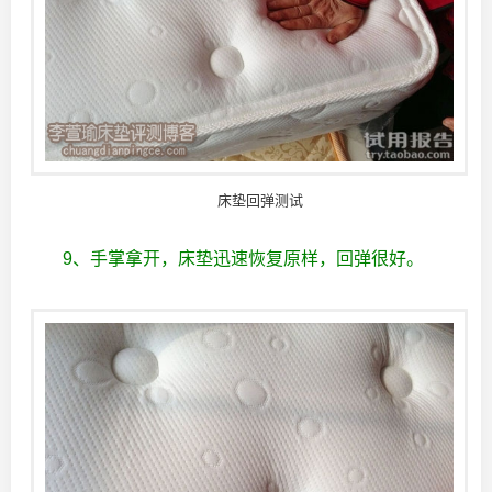
床垫回弹测试
9、手掌拿开，床垫迅速恢复原样，回弹很好。