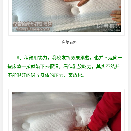
床垫面料
8、稍微用协力，乳胶发挥效果承载，也并不是向一
些床垫一按就陷下去很深，看似乳胶吃力，其实不然并
不能很好的吸收身体的压力，来放松。