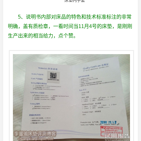
床垫内手套
5、说明书内部对床品的特色和技术标准标注的非常
明确，盖有质检章，一看时间当11月4号的床垫，是刚刚
生产出来的相当给力，点个赞。