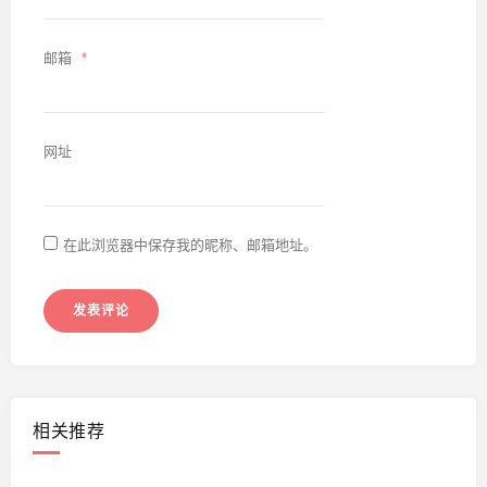
邮箱
*
网址
在此浏览器中保存我的昵称、邮箱地址。
相关推荐