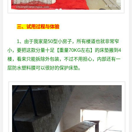
三、试用过程与体验
1、由于我家是50型小房子，所有楼道也就非常窄
小，要把这款分量十足【重量70KG左右】的床垫搬到4
楼，看来只能拆除外包装，不过不用担心，内部还有一
层防水塑料膜可以很好的保护床垫。