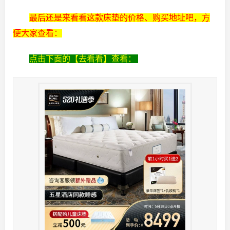
最后还是来看看这款床垫的价格、购买地址吧，方
便大家查看：
点击下面的【去看看】查看：