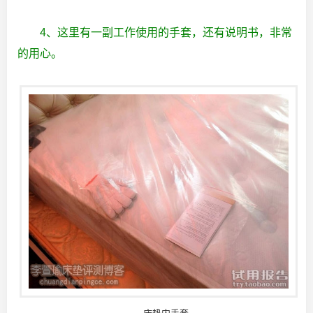
4、这里有一副工作使用的手套，还有说明书，非常
的用心。