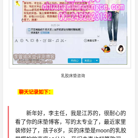
乳胶床垫咨询
聊天记录如下：
新年好，李主任，我是江苏的，很耐心的
看了你的床垫博客，写的太专业了，最近家里
装修好了，孩子8岁，买的床垫是moon的乳胶