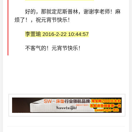
好的，那就定尼斯普林，谢谢李老师！麻
烦了！，祝元宵节快乐！
李萱瑜 2016-2-22 10:44:57
不客气的！元宵节快乐！