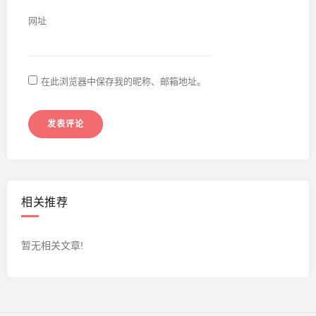
网址
在此浏览器中保存我的昵称、邮箱地址。
相关推荐
暂无相关文章!