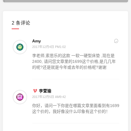
2 条评论
Amy
2017年12月4日 PM1:02
李老师,索思乐的这款 一软一硬型床垫 ,现在是
2400, 请问您文章里的1699这个价格,是几几年
的呢?还是就是今年或去年的价格呢?谢谢
李萱瑜
2017年12月5日 AM9:42
你好，请问一下你是在哪篇文章里面看到有1699
这个价的，我好像没什么印象有这个价的！