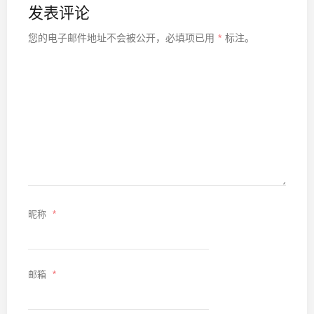
发表评论
您的电子邮件地址不会被公开，
必填项已用
*
标注。
昵称
*
邮箱
*