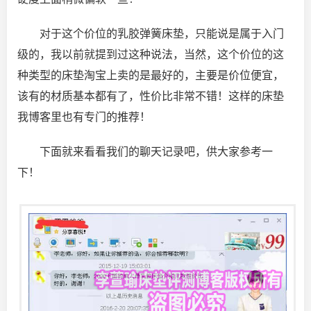
对于这个价位的乳胶弹簧床垫，只能说是属于入门
级的，我以前就提到过这种说法，当然，这个价位的这
种类型的床垫淘宝上卖的是最好的，主要是价位便宜，
该有的材质基本都有了，性价比非常不错！这样的床垫
我博客里也有专门的推荐！
下面就来看看我们的聊天记录吧，供大家参考一
下！