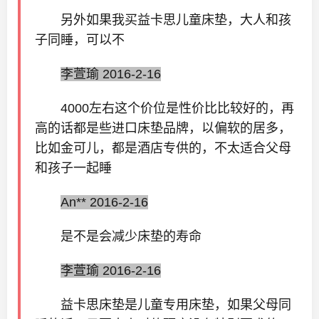
另外如果我买益卡思儿童床垫，大人和孩
子同睡，可以不
李萱瑜 2016-2-16
4000左右这个价位是性价比比较好的，再
高的话都是些进口床垫品牌，以偏软的居多，
比如金可儿，都是酒店专供的，不太适合父母
和孩子一起睡
An** 2016-2-16
是不是会减少床垫的寿命
李萱瑜 2016-2-16
益卡思床垫是儿童专用床垫，如果父母同