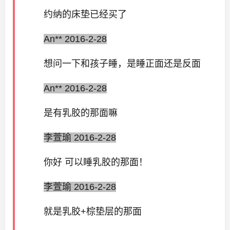
约纳的床垫已经买了
An** 2016-2-28
想问一下和孩子睡，是睡正面还是反面
An** 2016-2-28
是有乳胶的那面嘛
李萱瑜 2016-2-28
你好 可以睡乳胶的那面！
李萱瑜 2016-2-28
就是乳胶+棕垫层的那面