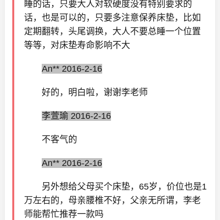
睡的话，只要大人对软硬度没有特别要求的
话，也是可以的，只要多注意保养床垫，比如
定期翻转，头尾调换，大人不要总睡一个位置
等等，对床垫寿命影响不大
An** 2016-2-16
好的，明白啦，谢谢李老师
李萱瑜 2016-2-16
不客气的
An** 2016-2-16
另外想给父母买个床垫，65岁，价位也是1
万左右的，母亲腰椎不好，父亲无所谓，李老
师能帮忙推荐一款吗