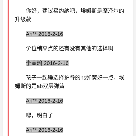
你好，建议买约纳吧，埃姆斯是摩泽尔的
升级款
An** 2016-2-16
价位稍高点的还有没有其他的选择啊
李萱瑜 2016-2-16
孩子一起睡选择护脊的ns弹簧好一点，埃
姆斯的是ab双层弹簧
An** 2016-2-16
嗯，明白了
An** 2016-2-16