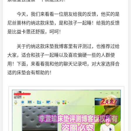
今天，我们来看看一位朋友给我的反馈，他买的是
尼丝普林约纳这款床垫，是和孩子一起睡！给我的反馈
是比
益卡思
还舒服，呵呵！
关于约纳这款床垫我博客里有评测过，也推荐过给
大家，适合和孩子一起睡以及喜欢偏硬一些的人群使
用！下面，来看看我和他的聊天记录吧，对大家选择合
适的床垫会有帮助的！