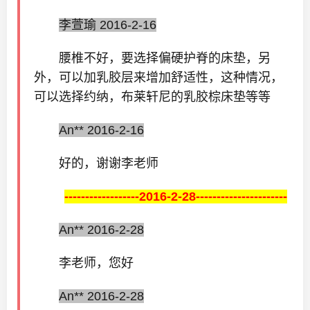
李萱瑜 2016-2-16
腰椎不好，要选择偏硬护脊的床垫，另
外，可以加乳胶层来增加舒适性，这种情况，
可以选择约纳，布莱轩尼的乳胶棕床垫等等
An** 2016-2-16
好的，谢谢李老师
------------------2016-2-28----------------------
An** 2016-2-28
李老师，您好
An** 2016-2-28