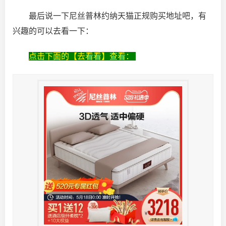
最后说一下尼丝普林约纳天猫正规购买地址吧，有
兴趣的可以去看一下：
点击下面的【去看看】查看：