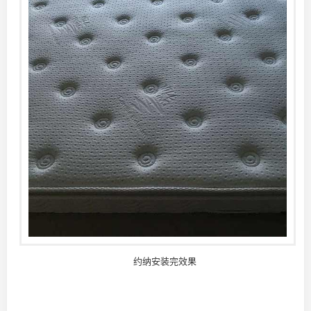
约纳安装完效果