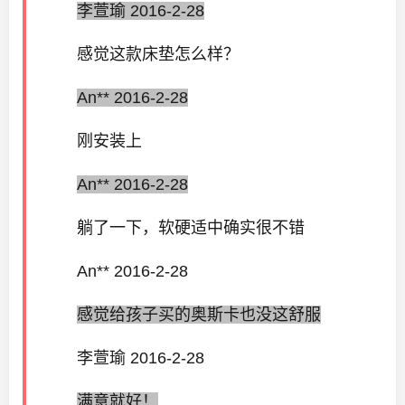
李萱瑜 2016-2-28
感觉这款床垫怎么样？
An** 2016-2-28
刚安装上
An** 2016-2-28
躺了一下，软硬适中确实很不错
An** 2016-2-28
感觉给孩子买的奥斯卡也没这舒服
李萱瑜 2016-2-28
满意就好！