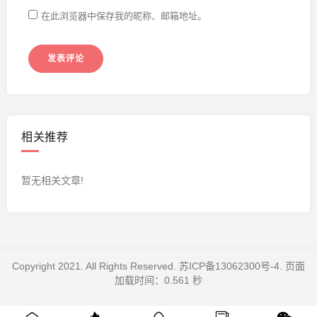
在此浏览器中保存我的昵称、邮箱地址。
相关推荐
暂无相关文章!
Copyright 2021. All Rights Reserved.
苏ICP备13062300号-4
. 页面
加载时间：0.561 秒