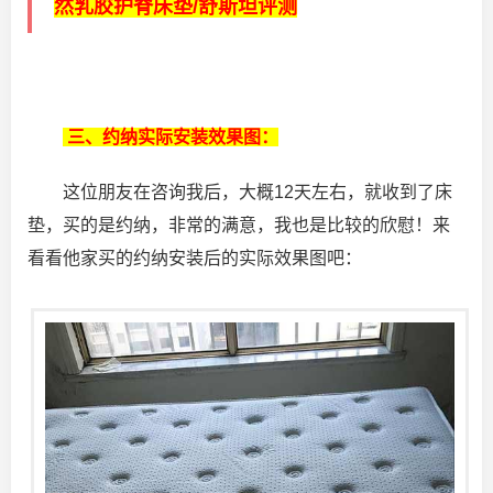
然乳胶护脊床垫/舒斯坦评测
三、约纳实际安装效果图：
这位朋友在咨询我后，大概12天左右，就收到了床
垫，买的是约纳，非常的满意，我也是比较的欣慰！来
看看他家买的约纳安装后的实际效果图吧：