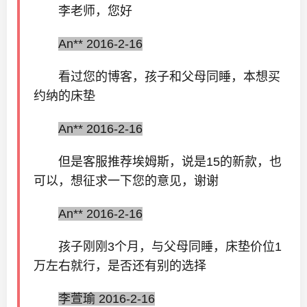
李老师，您好
An** 2016-2-16
看过您的博客，孩子和父母同睡，本想买
约纳的床垫
An** 2016-2-16
但是客服推荐埃姆斯，说是15的新款，也
可以，想征求一下您的意见，谢谢
An** 2016-2-16
孩子刚刚3个月，与父母同睡，床垫价位1
万左右就行，是否还有别的选择
李萱瑜 2016-2-16