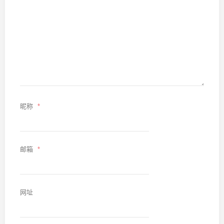
昵称
*
邮箱
*
网址