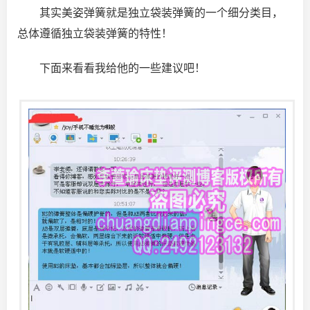
其实美姿弹簧就是独立袋装弹簧的一个细分类目，
总体遵循独立袋装弹簧的特性！
下面来看看我给他的一些建议吧！