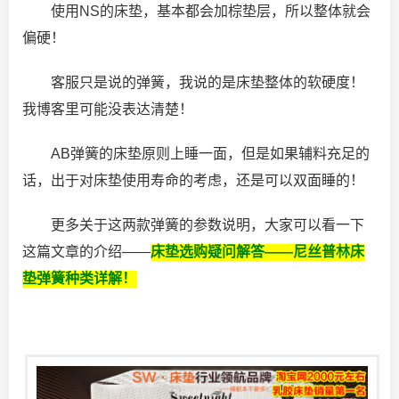
使用NS的床垫，基本都会加棕垫层，所以整体就会
偏硬！
客服只是说的弹簧，我说的是床垫整体的软硬度！
我博客里可能没表达清楚！
AB弹簧的床垫原则上睡一面，但是如果辅料充足的
话，出于对床垫使用寿命的考虑，还是可以双面睡的！
更多关于这两款弹簧的参数说明，大家可以看一下
这篇文章的介绍——
床垫选购疑问解答——尼丝普林床
垫弹簧种类详解！