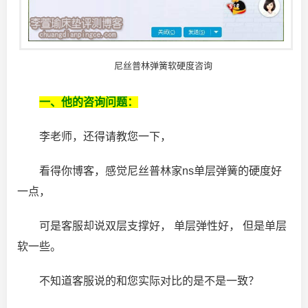
尼丝普林弹簧软硬度咨询
一、他的咨询问题：
李老师，还得请教您一下，
看得你博客，感觉尼丝普林家ns单层弹簧的硬度好
一点，
可是客服却说双层支撑好， 单层弹性好， 但是单层
软一些。
不知道客服说的和您实际对比的是不是一致？