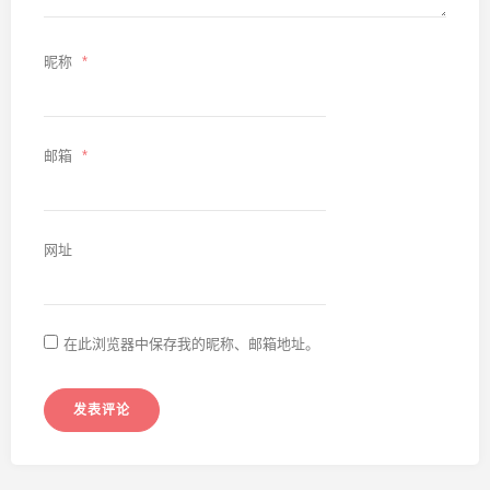
昵称
*
邮箱
*
网址
在此浏览器中保存我的昵称、邮箱地址。