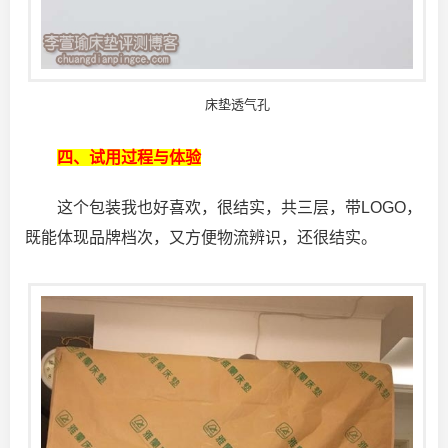
床垫透气孔
四、试用过程与体验
这个包装我也好喜欢，很结实，共三层，带LOGO，
既能体现品牌档次，又方便物流辨识，还很结实。