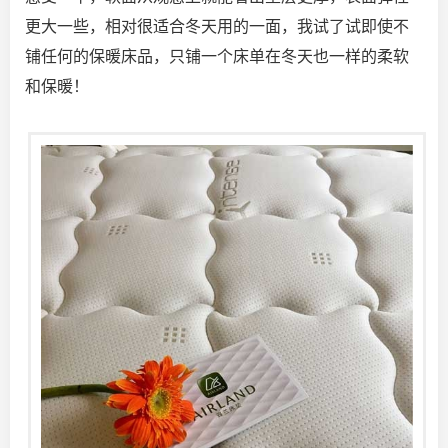
更大一些，相对很适合冬天用的一面，我试了试即使不
铺任何的保暖床品，只铺一个床单在冬天也一样的柔软
和保暖！