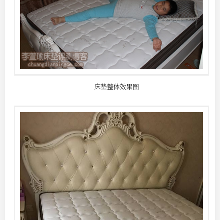
床垫整体效果图