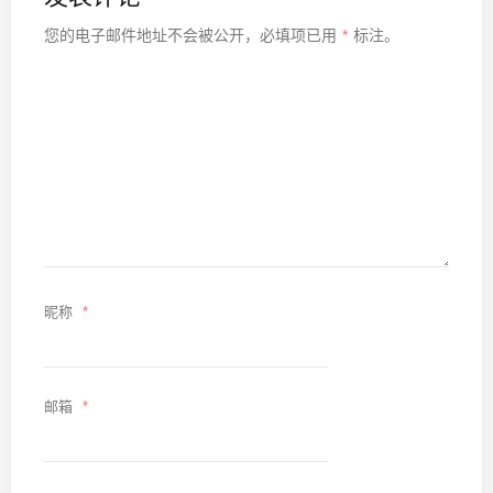
您的电子邮件地址不会被公开，
必填项已用
*
标注。
昵称
*
邮箱
*