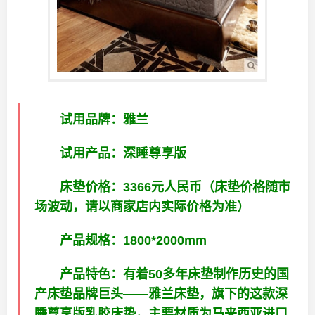
试用品牌：雅兰
试用产品：深睡尊享版
床垫价格：3366元人民币（床垫价格随市
场波动，请以商家店内实际价格为准）
产品规格：1800*2000mm
产品特色：有着50多年床垫制作历史的国
产床垫品牌巨头——雅兰床垫，旗下的这款深
睡尊享版乳胶床垫，主要材质为马来西亚进口