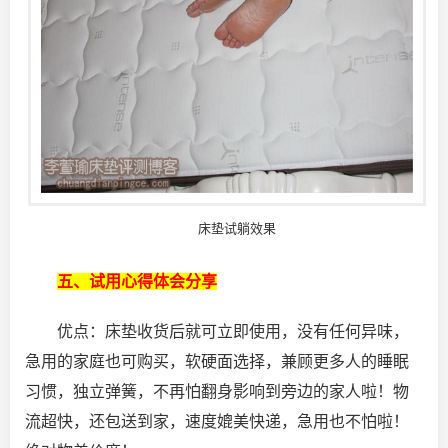
床垫试躺效果
五、试用心得体会分享
优点：床垫收货后就可立即使用，没有任何异味，
急用的家庭也可购买，软硬面选择，兼顾更多人的睡眠
习惯，独立弹簧，不再怕翻身影响到旁边的家人啦！物
流超快，还包送到家，速度媲美快递，急用也不怕啦！