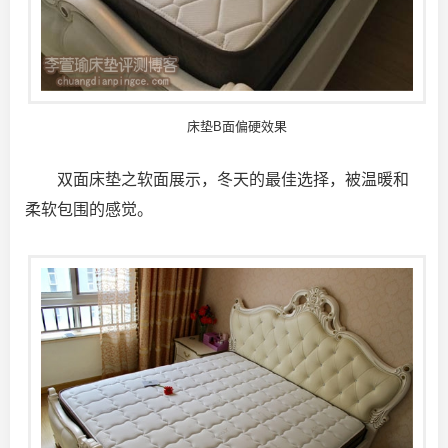
床垫B面偏硬效果
双面床垫之软面展示，冬天的最佳选择，被温暖和
柔软包围的感觉。