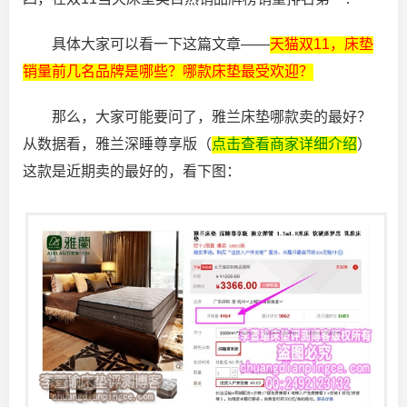
具体大家可以看一下这篇文章——
天猫双11，床垫
销量前几名品牌是哪些？哪款床垫最受欢迎？
那么，大家可能要问了，雅兰床垫哪款卖的最好？
从数据看，雅兰深睡尊享版（
点击查看商家详细介绍
）
这款是近期卖的最好的，看下图：