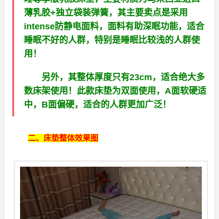
薄乳胶+独立袋装弹簧，其主要卖点是采用
intense防静电面料，面料有助深眠功能，适合
睡眠不好的人群，特别是睡眠比较浅的人群使
用！
另外，其整体厚度只有23cm，适合绝大多
数床架使用！此款床垫为双面使用，A面软硬适
中，B面偏硬，适合的人群更加广泛！
二、床垫整体效果图