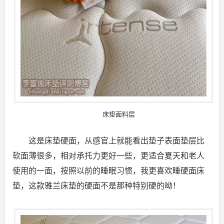
床垫面料层
这是床垫硬面，从感官上就能看出垫子表面垫层比
软面薄很多，相对承托力更好一些，更适合夏天和老人
使用的一面，按照以前的睡眠习惯，我更喜欢睡硬面床
垫，这款雅兰床垫的硬面不是那种特别硬的呦！