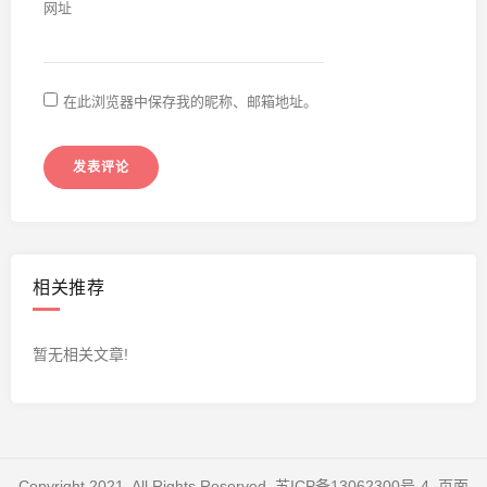
网址
在此浏览器中保存我的昵称、邮箱地址。
相关推荐
暂无相关文章!
Copyright 2021. All Rights Reserved.
苏ICP备13062300号-4
. 页面