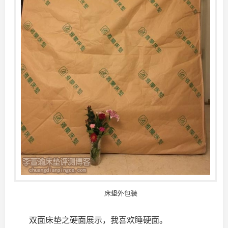
床垫外包装
双面床垫之硬面展示，我喜欢睡硬面。