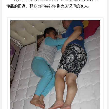
使靠的很近，翻身也不会影响到旁边深睡的家人。