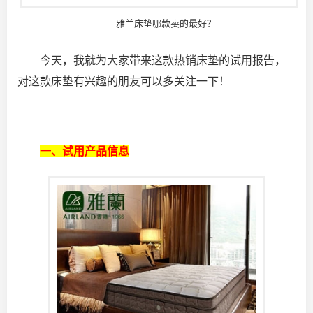
雅兰床垫哪款卖的最好？
今天，我就为大家带来这款热销床垫的试用报告，
对这款床垫有兴趣的朋友可以多关注一下！
一、试用产品信息