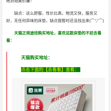
绝对物美价廉！
缺点：这么舒服，性价比高，物流又快，服务又
好，无任何异味的床垫，缺点我暂时还没找出来(⌒▽⌒)
天猫正规途径购买地址，喜欢这款床垫的不妨去看
看：
天猫购买地址：
点击下面的【去看看】查看：