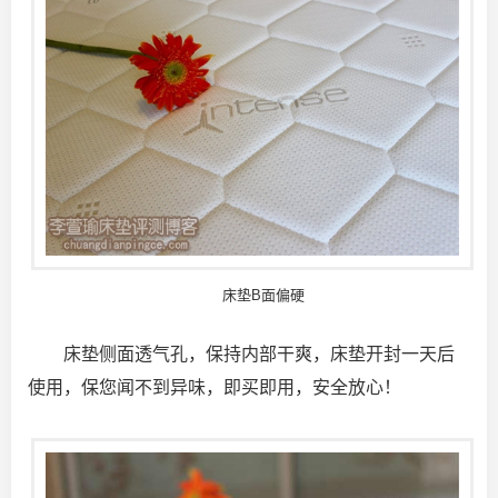
床垫B面偏硬
床垫侧面透气孔，保持内部干爽，床垫开封一天后
使用，保您闻不到异味，即买即用，安全放心！