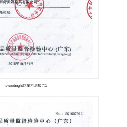
sweetnight床垫检测报告1