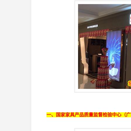
一、国家家具产品质量监督检验中心（广