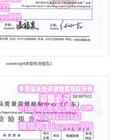
sweetnight床垫检测报告2