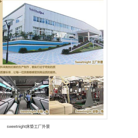
sweetnight床垫工厂外景