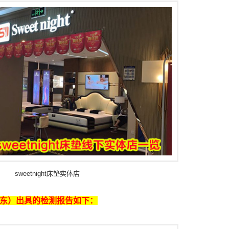
sweetnight床垫实体店
东）出具的检测报告如下：