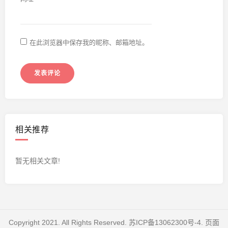
在此浏览器中保存我的昵称、邮箱地址。
相关推荐
暂无相关文章!
Copyright 2021. All Rights Reserved.
苏ICP备13062300号-4
. 页面