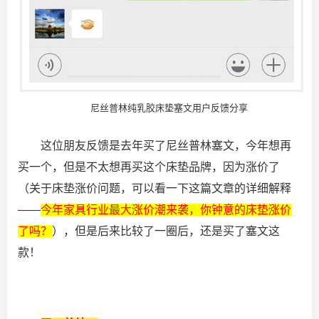
尼丝普林纯乳胶床垫塞文用户反馈分享
这位朋友反馈是去年买了尼丝普林塞文，今年想再
买一个，但是不太想再买这个床垫品牌，因为涨价了
（关于床垫涨价问题，可以看一下这篇文章的详细解释
——
今年家具行业最大涨价潮来袭，你钟意的床垫涨价
了吗？
），但是后来比较了一圈后，还是买了塞文这
款！