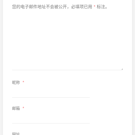
您的电子邮件地址不会被公开，
必填项已用
*
标注。
昵称
*
邮箱
*
网址