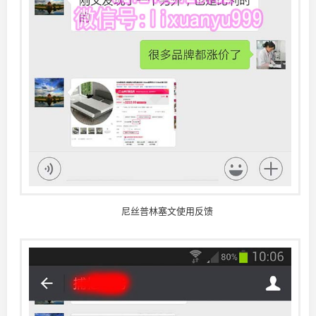
尼丝普林塞文使用反馈