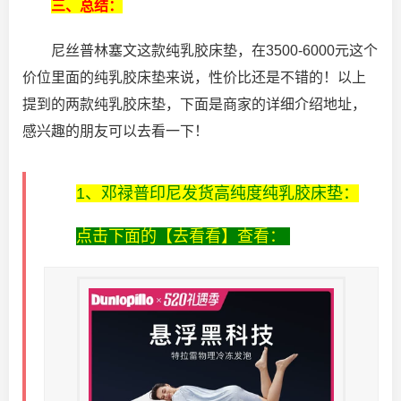
三、总结：
尼丝普林塞文这款纯乳胶床垫，在3500-6000元这个
价位里面的纯乳胶床垫来说，性价比还是不错的！以上
提到的两款纯乳胶床垫，下面是商家的详细介绍地址，
感兴趣的朋友可以去看一下！
1、邓禄普印尼发货高纯度纯乳胶床垫：
点击下面的【去看看】查看：