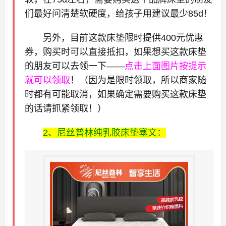
们最好问清楚软硬度，给孩子用建议最少85d！
另外，目前这款床垫限时提供400元优惠
券，购买时可以直接抵扣，如果想买这款床垫
的朋友可以去领一下——
点击上面图片按提示
就可以领取
！（因为是限时领取，所以商家随
时都有可能取消，如果确定需要购买这款床垫
的话请抓紧领取！）
2、尼丝普林纯乳胶床垫塞文：