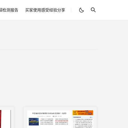
醛检测报告
买家使用感受经验分享