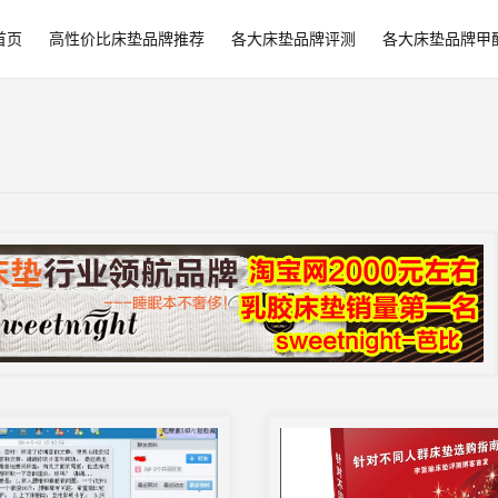
首页
高性价比床垫品牌推荐
各大床垫品牌评测
各大床垫品牌甲