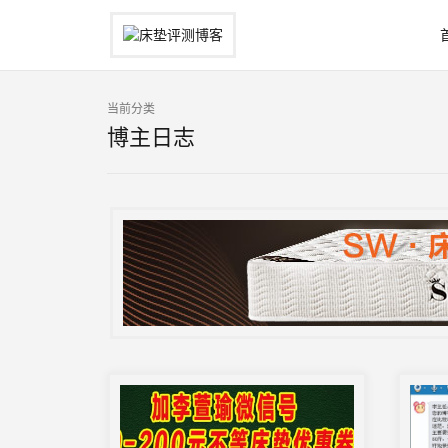
当前分类
博主日志