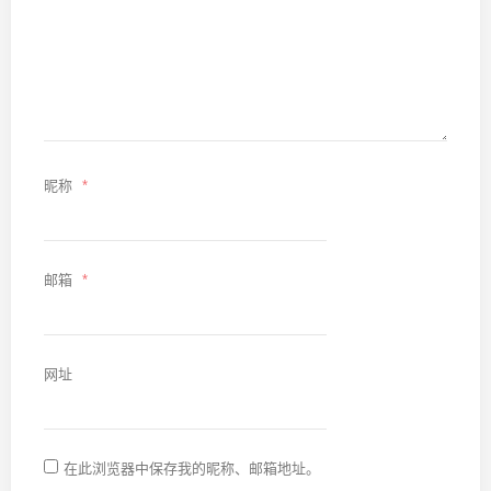
昵称
*
邮箱
*
网址
在此浏览器中保存我的昵称、邮箱地址。