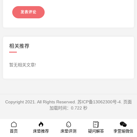
相关推荐
暂无相关文章!
Copyright 2021. All Rights Reserved.
苏ICP备13062300号-4
. 页面
加载时间：0.722 秒
首页
床垫推荐
床垫评测
疑问解答
李萱瑜微信