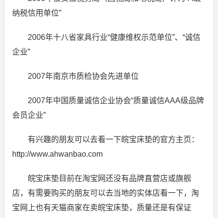
纳税信用单位”
2006年十八省家具行业“健康维权示范单位”、“诚信
企业”
2007年南京市质检协会先进单位
2007年中国质量诚信企业协会“质量诚信AAA级品牌
会员企业”
有兴趣的朋友可以去看一下皖宝床垫的官方主页：
http://www.ahwanbao.com
皖宝床垫目前在淘宝网还没有品牌直营店或旗舰
店，有需要购买的朋友可以去当地的实体店看一下，淘
宝网上也有天猫商家在卖皖宝床垫，质量还是有保证