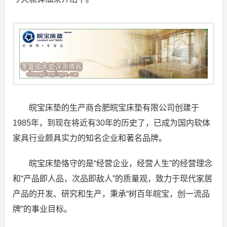
皖宝床垫的生产商合肥皖宝床垫有限公司创建于
1985年，到现在将近有30年的历史了，已成为国内软体
家具行业颇具实力的知名企业和著名品牌。
皖宝床垫恪守的是“经营企业，经营人生”的经营理念
和“产品即人品，次品即敌人”的质量观，致力于现代家居
产品的开发、研究和生产，秉承“树百年皖宝，创一流品
牌”的事业目标。