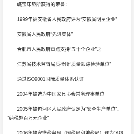
皖宝床垫所获得的荣誉：
1999年被安徽省人民政府评为“安徽省明星企业”
安徽省人民政府“先进集体”
合肥市人民政府重点支持“五十个企业”之一
江苏省技术监督局质检所“质量跟踪检验单位”
通过ISO9001国际质量体系认证
2004年被选为中国家具协会常务理事单位
2005年被包河区人民政府认定为“安全生产单位”、
“纳税超百万元企业”
2006年被安徽税务局（国税局和地税局）评为“A级