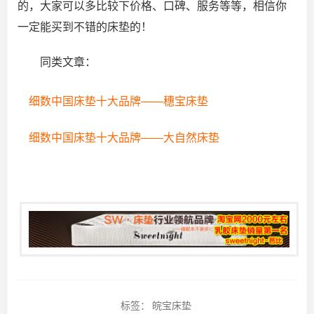
的，大家可以多比较下价格、口碑、服务等等，相信你
一定能买到不错的床垫的！
同类文章：
细数中国床垫十大品牌——穗宝床垫
细数中国床垫十大品牌——大自然床垫
标签：
皖宝床垫