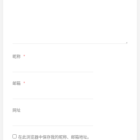
昵称
*
邮箱
*
网址
在此浏览器中保存我的昵称、邮箱地址。