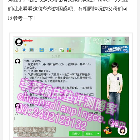
们就来看看这位爸爸的困惑吧，有相同情况的父母们可
以参考一下！