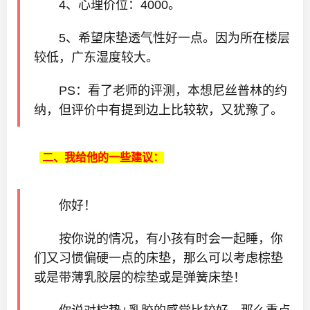
4、心理价位：4000。
5、希望床垫透气性好一点。因为所在楼层
较低，广东湿度较大。
PS：看了老师的评测，本想尼丝普林的约
纳，但评价中有提到边上比较软，又犹豫了。
二、我给他的一些建议：
你好！
按你说的情况，有小孩有时会一起睡，你
们又习惯偏硬一点的床垫，那么可以考虑棕垫
或是带薄乳胶层的棕垫或是弹簧床垫！