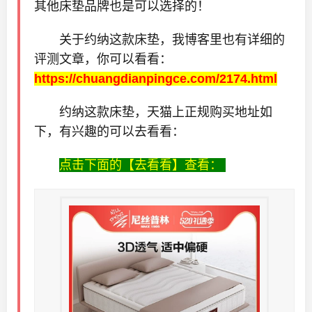
其他床垫品牌也是可以选择的！
关于约纳这款床垫，我博客里也有详细的
评测文章，你可以看看：
https://chuangdianpingce.com/2174.html
约纳这款床垫，天猫上正规购买地址如
下，有兴趣的可以去看看：
点击下面的【去看看】查看：