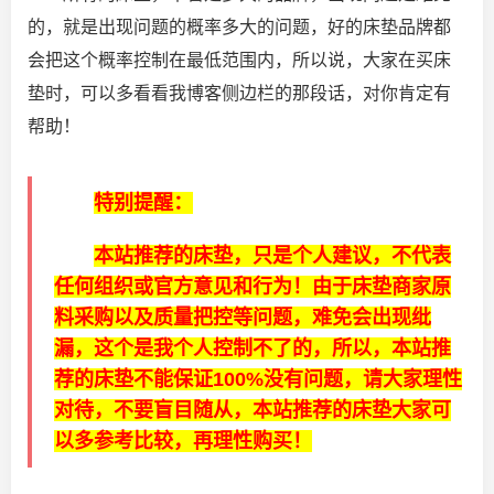
的，就是出现问题的概率多大的问题，好的床垫品牌都
会把这个概率控制在最低范围内，所以说，大家在买床
垫时，可以多看看我博客侧边栏的那段话，对你肯定有
帮助！
特别提醒：
本站推荐的床垫，只是个人建议，不代表
任何组织或官方意见和行为！由于床垫商家原
料采购以及质量把控等问题，难免会出现纰
漏，这个是我个人控制不了的，所以，本站推
荐的床垫不能保证100%没有问题，请大家理性
对待，不要盲目随从，本站推荐的床垫大家可
以多参考比较，再理性购买！