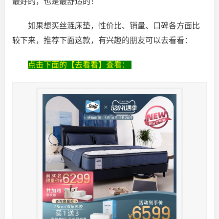
最好的，也是最舒适的！
如果想买丝涟床垫，性价比、销量、口碑各方面比
较下来，推荐下面这款，有兴趣的朋友可以去看看：
点击下面的【去看看】查看：