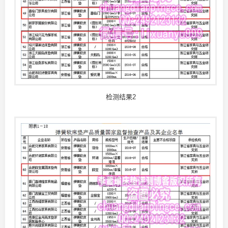
检测结果2