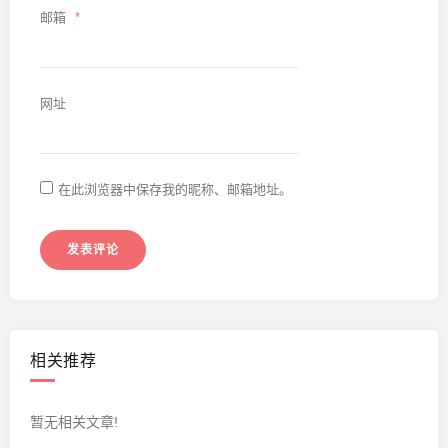
邮箱
*
网址
在此浏览器中保存我的昵称、邮箱地址。
相关推荐
暂无相关文章!