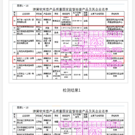
检测结果1