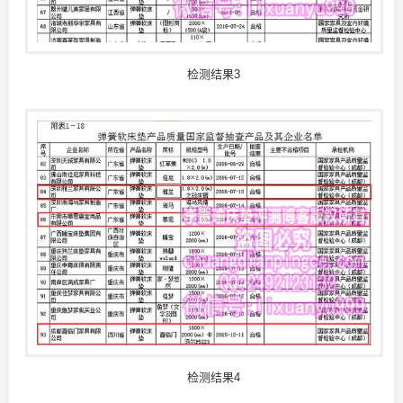
检测结果3
检测结果4