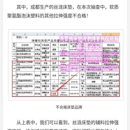
其中，成都生产的丝涟床垫，在本次抽查中，软质
聚氨酯泡沫塑料的其他拉伸强度不合格！
不合格床垫品牌
从上表中，我们可以看到，丝涟床垫的辅料拉伸强