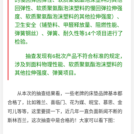
的慢回弹回弹性、软质聚氨酯泡沫塑料的其他
回弹性、软质聚氨酯泡沫塑料的慢回弹拉伸强
度、软质聚氨酯泡沫塑料的其他拉伸强度）、
卫生安全（铺垫料、甲醛释放量、阻燃性能、
弹簧钢丝）、弹簧、耐久性等14个项目进行了
检验。
抽查发现有6批次产品不符合标准的规定，
涉及到面料物理性能、软质聚氨酯泡沫塑料的
其他拉伸强度、弹簧项目。
从本次的抽查结果看，一些老牌的床垫品牌基本都
合格了，比如雅兰、喜临门、花为媒、皖宝、慕思、金
可儿等等，这里要提一下，近几年一直负面新闻不断的
斯林百兰，这次抽查中是合格的！大家可以看下图：