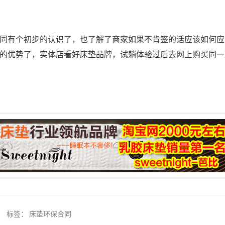
同有个初步的认识了，也了解了商家如果不肯签的话应该如何应
的优势了，实体店看好床垫品牌，试躺体验过后去网上购买同一
标签：
床垫环保合同