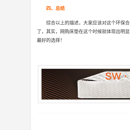
四、总结
综合以上的描述，大家应该对这个环保合
了，其实，网购床垫在这个时候就体现出明显
最好的选择！