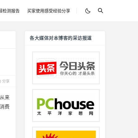
醛检测报告
买家使用感受经验分享
各大媒体对本博客的采访报道
分享
从来
消费