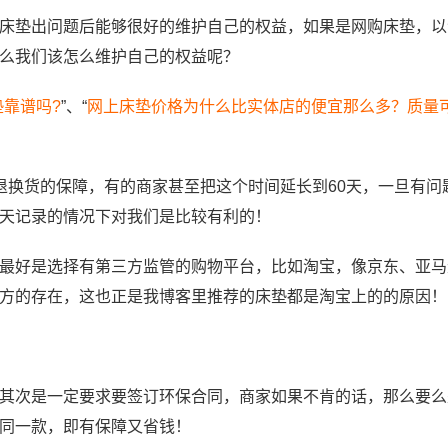
床垫出问题后能够很好的维护自己的权益，如果是网购床垫，以
么我们该怎么维护自己的权益呢？
靠谱吗?
”、“
网上床垫价格为什么比实体店的便宜那么多？质量
退换货的保障，有的商家甚至把这个时间延长到60天，一旦有问
天记录的情况下对我们是比较有利的！
最好是选择有第三方监管的购物平台，比如淘宝，像京东、亚马
方的存在，这也正是我博客里推荐的床垫都是淘宝上的的原因！
其次是一定要求要签订环保合同，商家如果不肯的话，那么要么
同一款，即有保障又省钱！