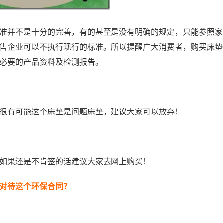
准并不是十分的完善，有的甚至是没有明确的规定，只能参照家
售企业可以不执行现行的标准。所以提醒广大消费者，购买床垫
必要的产品资料及检测报告。
很有可能这个床垫是问题床垫，建议大家可以放弃！
如果还是不肯签的话建议大家去网上购买！
对待这个环保合同？