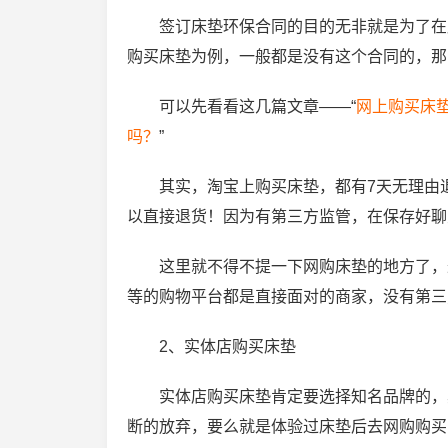
签订床垫环保合同的目的无非就是为了在
购买床垫为例，一般都是没有这个合同的，那
可以先看看这几篇文章——“
网上购买床垫
吗？
”
其实，淘宝上购买床垫，都有7天无理由
以直接退货！因为有第三方监管，在保存好聊
这里就不得不提一下网购床垫的地方了，
等的购物平台都是直接面对的商家，没有第三
2、实体店购买床垫
实体店购买床垫肯定要选择知名品牌的，
断的放弃，要么就是体验过床垫后去网购购买