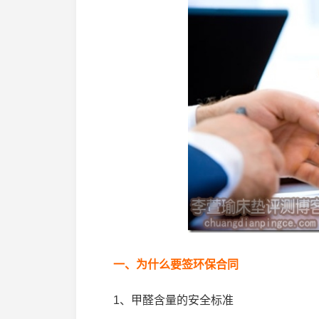
一、为什么要签环保合同
1、甲醛含量的安全标准