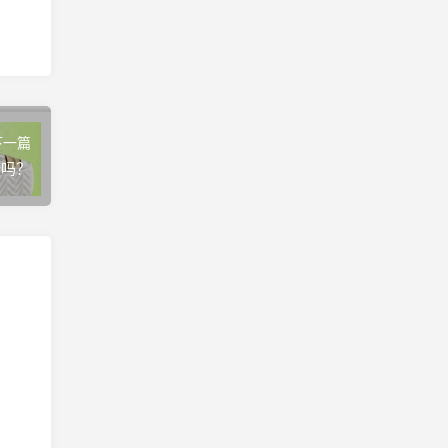
下一篇
全吗？