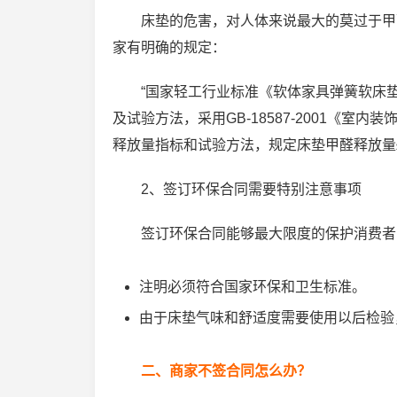
床垫的危害，对人体来说最大的莫过于甲
家有明确的规定：
“国家轻工行业标准《软体家具弹簧软床
及试验方法，采用GB-18587-2001《
释放量指标和试验方法，规定床垫甲醛释放量≤0.
2、签订环保合同需要特别注意事项
签订环保合同能够最大限度的保护消费者
注明必须符合国家环保和卫生标准。
由于床垫气味和舒适度需要使用以后检验
二、商家不签合同怎么办？