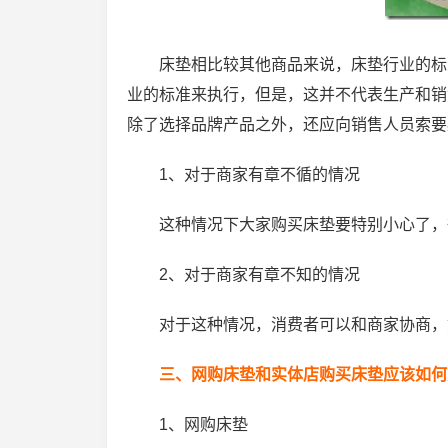
床垫相比较其他商品来说，床垫行业的标
业的标准来执行，但是，这并不代表生产和销
除了选择品牌产品之外，还应向销售人员索要
1、对于商家有章不循的情况
这种情况下大家购买床垫要特别小心了，
2、对于商家有章不知的情况
对于这种情况，消费者可以和商家协商，
三、网购床垫和实体店购买床垫应该如何
1、网购床垫