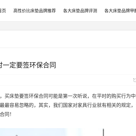
首页
高性价比床垫品牌推荐
各大床垫品牌评测
各大床垫品牌甲
时一定要签环保合同
，买床垫要签环保合同可能是第一次听说，在平时的购买行为中
最最容易忽略的，其实，我们国家对家具行业就有相关的规定，
合同！